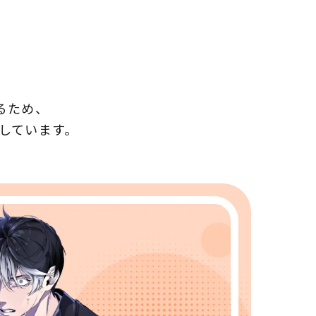
るため、
しています。