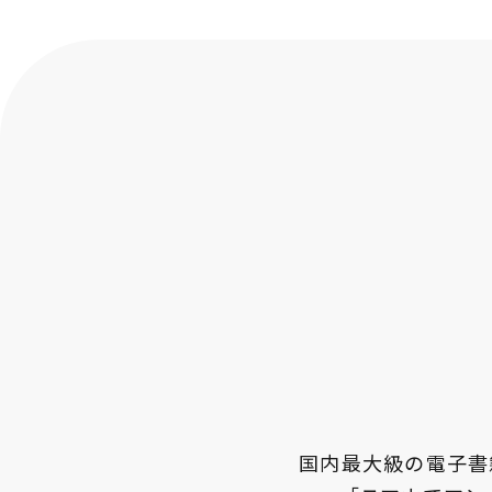
国内最大級の電子書