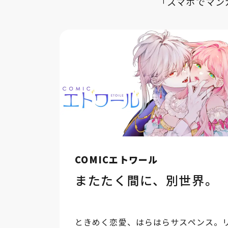
「スマホでマン
COMICエトワール
またたく間に、別世界。
ときめく恋愛、はらはらサスペンス。