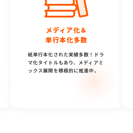
メディア化＆
単行本化多数
紙単行本化された実績多数！ドラ
マ化タイトルもあり、メディアミ
ックス展開を積極的に推進中。