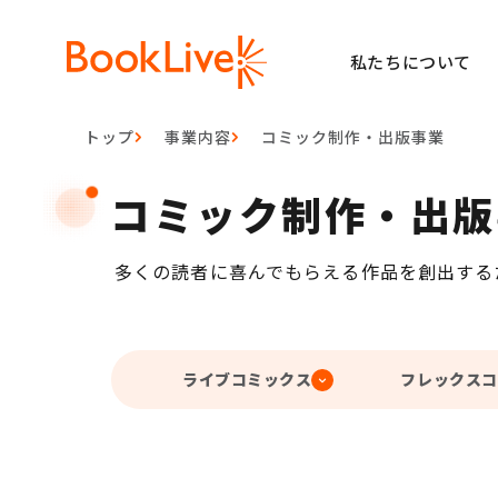
私たちについて
トップ
事業内容
コミック制作・出版事業
コミック制作・出版
多くの読者に喜んでもらえる作品を創出する
ライブコミックス
フレックスコ