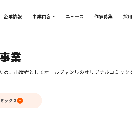
企業情報
事業内容
ニュース
作家募集
採
事業
ため、出版者としてオールジャンルのオリジナルコミック
ミックス