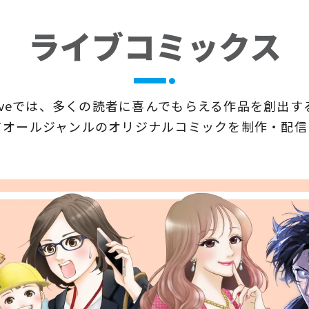
ライブコミックス
kLiveでは、多くの読者に喜んでもらえる作品を創出す
てオールジャンルのオリジナルコミックを制作・配信