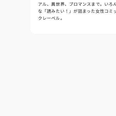
アル、異世界、ブロマンスまで。いろ
な「読みたい！」が詰まった女性コミ
クレーベル。