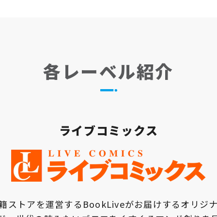
各レーベル紹介
ライブコミックス
籍ストアを運営するBookLiveがお届けするオリジ