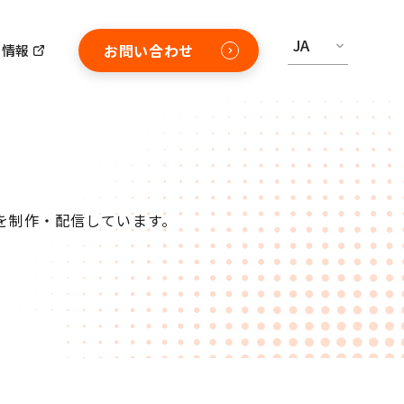
JA
お問い合わせ
用情報
を制作・配信しています。