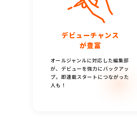
デビューチャンス
が豊富
オールジャンルに対応した編集部
が、デビューを強力にバックアッ
プ。即連載スタートにつながった
人も！