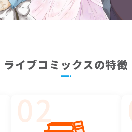
ライブコミックスの特徴