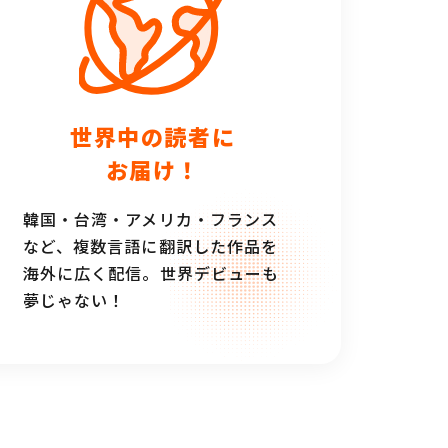
世界中の読者に
お届け！
韓国・台湾・アメリカ・フランス
など、複数言語に翻訳した作品を
海外に広く配信。世界デビューも
夢じゃない！