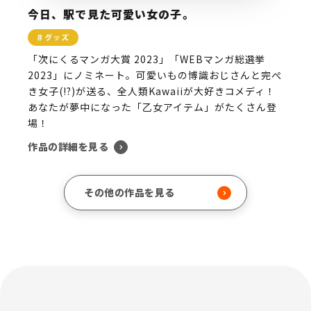
今日、駅で見た可愛い女の子。
「次にくるマンガ大賞 2023」「WEBマンガ総選挙
2023」にノミネート。可愛いもの博識おじさんと完ぺ
き女子(!?)が送る、全人類Kawaiiが大好きコメディ！
あなたが夢中になった「乙女アイテム」がたくさん登
場！
作品の詳細を見る
その他の作品を見る