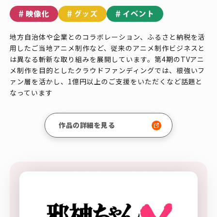
地方自治体や企業とのコラボレーション、ふるさと納税を活
用したご当地アニメ制作など、従来のアニメ制作ビジネスと
は異なる斬新な取り組みを展開しています。第4期のTVアニ
メ制作を目的としたクラウドファンディングでは、根強いフ
ァン層を活かし、1億円以上のご支援をいただくなど話題と
なっています
作品の詳細を見る