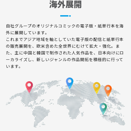
海外展開
自社グループのオリジナルコミックの電子版・紙単行本を海
外に展開しています。
これまでアジア地域を軸としていた電子版の配信と紙単行本
の販売展開を、欧米含めた全世界にむけて拡大・強化。ま
た、主に中国と韓国で制作された人気作品を、日本向けにロ
ーカライズし、新しいジャンルの作品開拓を積極的に行って
います。