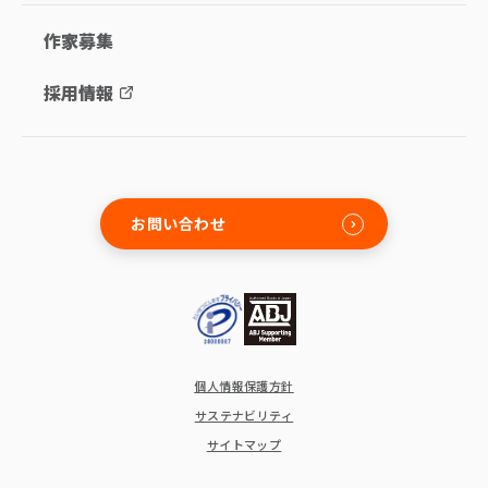
作家募集
採用情報
お問い合わせ
個人情報保護方針
サステナビリティ
サイトマップ