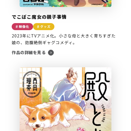
でこぼこ魔女の親子事情
2023年にTVアニメ化。小さな母と大きく育ちすぎた
娘の、抱腹絶倒ギャグコメディ。
作品の詳細を見る