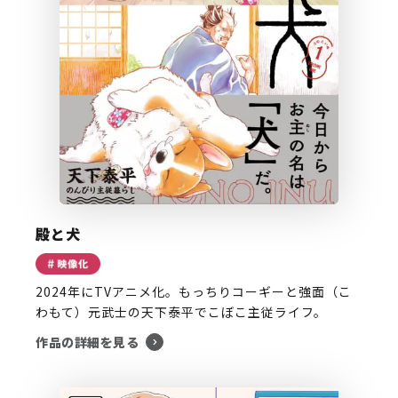
殿と犬
2024年にTVアニメ化。もっちりコーギーと強面（こ
わもて）元武士の天下泰平でこぼこ主従ライフ。
作品の詳細を見る