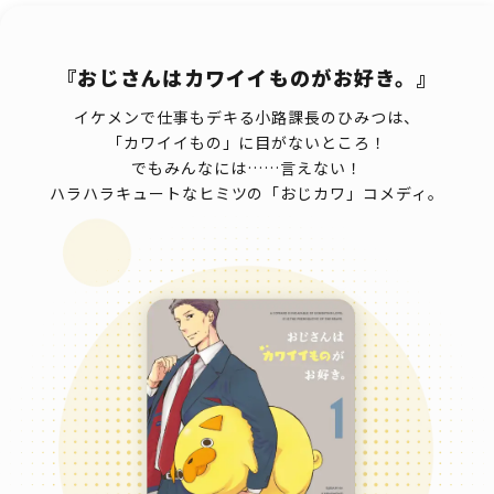
『おじさんはカワイイものがお好き。』
イケメンで仕事もデキる小路課長のひみつは、
「カワイイもの」に目がないところ！
でもみんなには……言えない！
ハラハラキュートなヒミツの「おじカワ」コメディ。