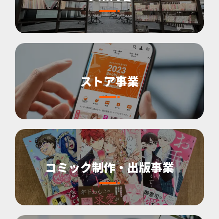
ストア事業
コミック制作・出版事業