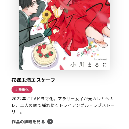
花嫁未満エスケープ
2022年にTVドラマ化。アラサー女子が元カレと今カ
レ、二人の間で揺れ動くトライアングル・ラブストー
リー。
作品の詳細を見る