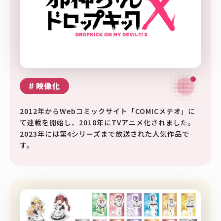
2012年からWebコミックサイト「COMICメテオ」に
て連載を開始し、2018年にTVアニメ化されました。
2023年には第4シリーズまで放送された人気作品で
す。