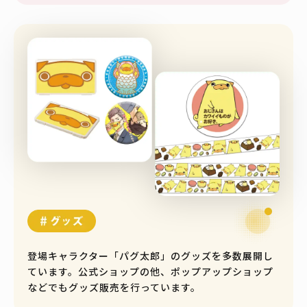
登場キャラクター「パグ太郎」のグッズを多数展開し
ています。公式ショップの他、ポップアップショップ
などでもグッズ販売を行っています。