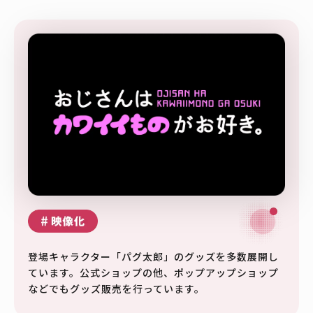
登場キャラクター「パグ太郎」のグッズを多数展開し
ています。公式ショップの他、ポップアップショップ
などでもグッズ販売を行っています。