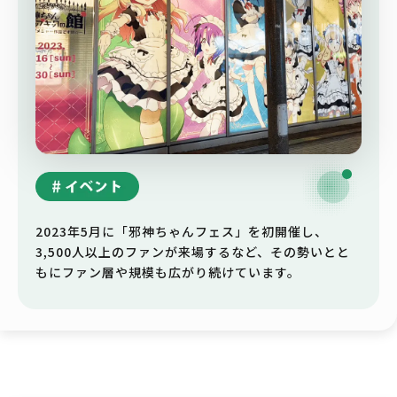
2023年5月に「邪神ちゃんフェス」を初開催し、
3,500人以上のファンが来場するなど、その勢いとと
もにファン層や規模も広がり続けています。