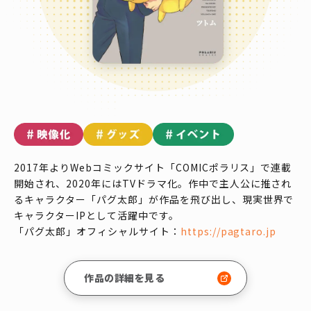
2017年よりWebコミックサイト「COMICポラリス」で連載
開始され、2020年にはTVドラマ化。作中で主人公に推され
るキャラクター「パグ太郎」が作品を飛び出し、現実世界で
キャラクターIPとして活躍中です。
「パグ太郎」オフィシャルサイト：
https://pagtaro.jp
作品の詳細を見る