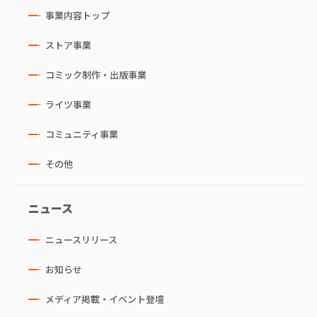
事業内容トップ
ストア事業
コミック制作・出版事業
ライツ事業
コミュニティ事業
その他
ニュース
ニュースリリース
お知らせ
メディア掲載・イベント登壇