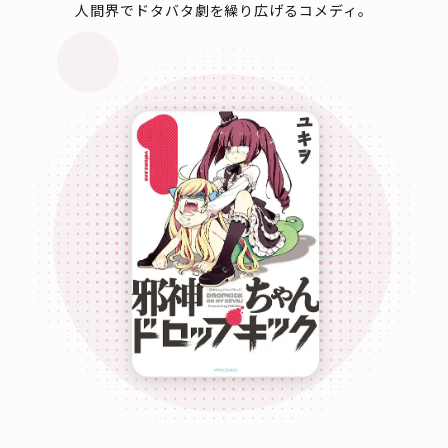
人間界でドタバタ劇を繰り広げるコメディ。