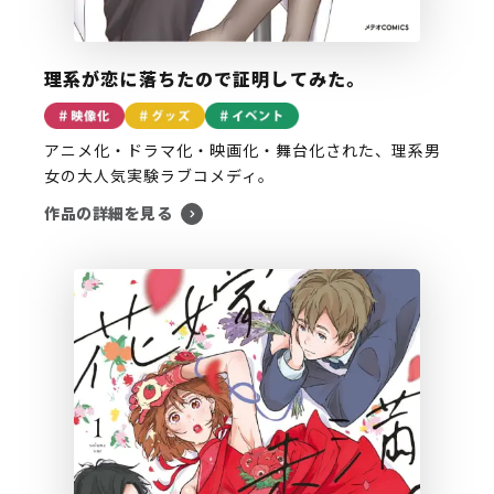
理系が恋に落ちたので証明してみた。
アニメ化・ドラマ化・映画化・舞台化された、理系男
女の大人気実験ラブコメディ。
作品の詳細を見る