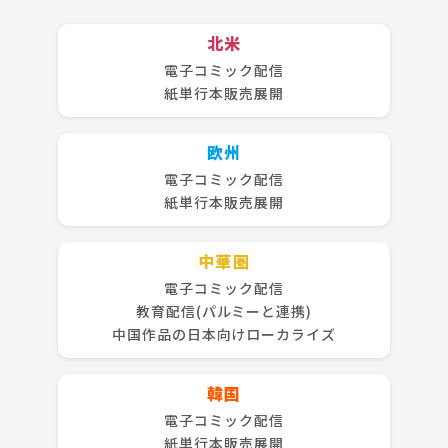
北米
電子コミック配信
紙単行本販売展開
欧州
電子コミック配信
紙単行本販売展開
中華圏
電子コミック配信
教育配信(パルミーと連携)
中国作品の日本向けローカライズ
韓国
電子コミック配信
紙単行本販売展開