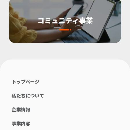
コミュニティ事業
トップページ
私たちについて
企業情報
事業内容