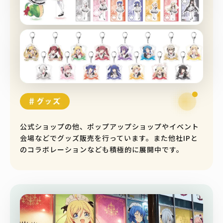
公式ショップの他、ポップアップショップやイベント
会場などでグッズ販売を行っています。また他社IPと
のコラボレーションなども積極的に展開中です。