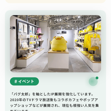
「パグ太郎」を軸としたIP展開を強化しています。
2020年のTVドラマ放送後もコラボカフェやポップア
ップショップなどが展開され、現在も根強い人気を集