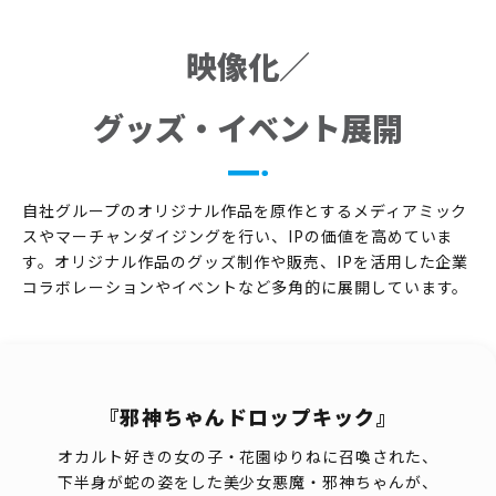
映像化／
グッズ・イベント展開
自社グループのオリジナル作品を原作とするメディアミック
スやマーチャンダイジングを行い、IPの価値を高めていま
す。オリジナル作品のグッズ制作や販売、IPを活用した企業
コラボレーションやイベントなど多角的に展開しています。
『邪神ちゃんドロップキック』
オカルト好きの女の子・花園ゆりねに召喚された、
下半身が蛇の姿をした美少女悪魔・邪神ちゃんが、