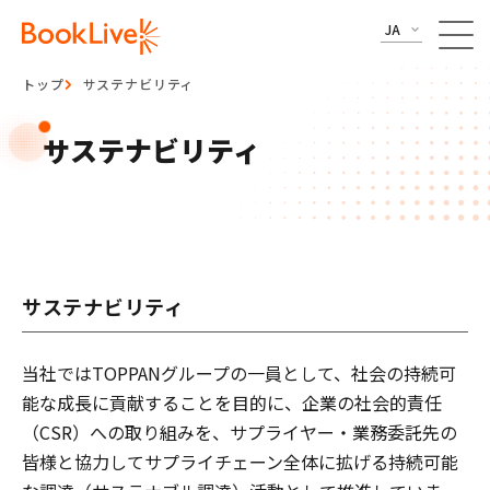
JA
トップ
サステナビリティ
サステナビリティ
サステナビリティ
当社ではTOPPANグループの一員として、社会の持続可
能な成長に貢献することを目的に、企業の社会的責任
（CSR）への取り組みを、サプライヤー・業務委託先の
皆様と協力してサプライチェーン全体に拡げる持続可能