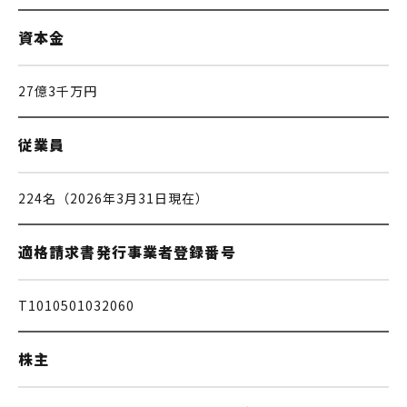
資本金
27億3千万円
従業員
224名（2026年3月31日現在）
適格請求書発行
事業者登録番号
T1010501032060
株主