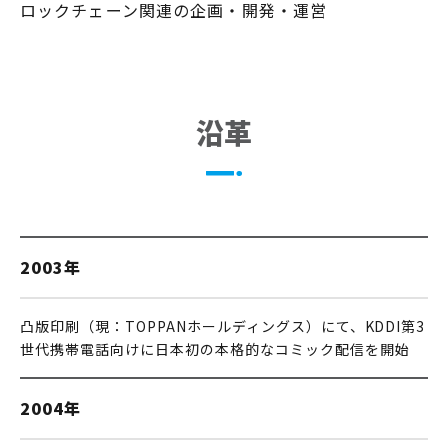
ロックチェーン関連の企画・開発・運営
沿革
2003年
凸版印刷（現：TOPPANホールディングス）にて、KDDI第3
世代携帯電話向けに日本初の本格的なコミック配信を開始
2004年