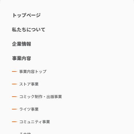
トップページ
私たちについて
企業情報
事業内容
事業内容トップ
ストア事業
コミック制作・出版事業
ライツ事業
コミュニティ事業