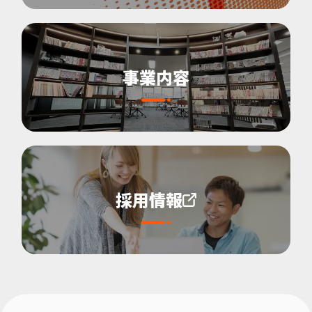
事業内容
採用情報