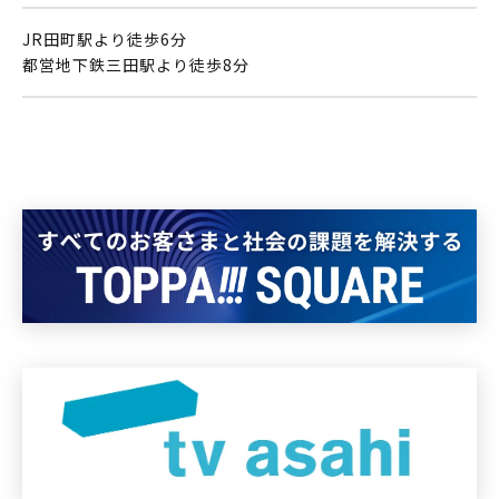
JR田町駅より徒歩6分
都営地下鉄三田駅より徒歩8分