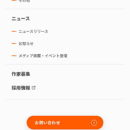
その他
ニュース
ニュースリリース
お知らせ
メディア掲載・イベント登壇
作家募集
採用情報
お問い合わせ