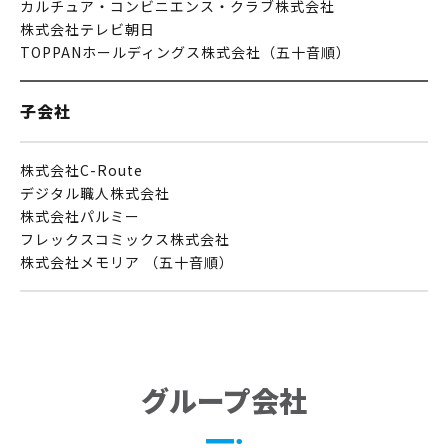
カルチュア・コンビニエンス・クラブ株式会社
株式会社テレビ朝日
TOPPANホールディングス株式会社（五⼗⾳順）
子会社
株式会社C-Route
デジタル職人株式会社
株式会社パルミー
フレックスコミックス株式会社
株式会社メモリア （五⼗⾳順）
グループ会社