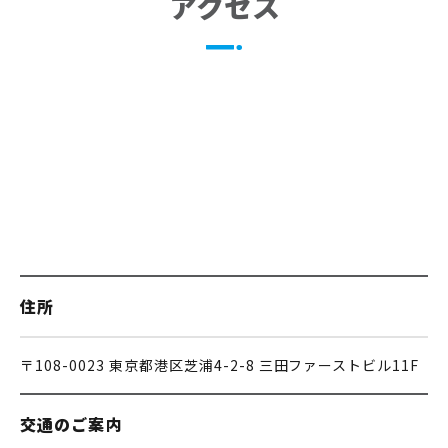
アクセス
住所
〒108-0023 東京都港区芝浦4-2-8 三田ファーストビル11F
交通のご案内