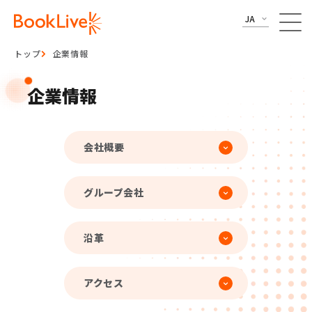
JA
トップ
企業情報
企業情報
会社概要
グループ会社
沿革
アクセス