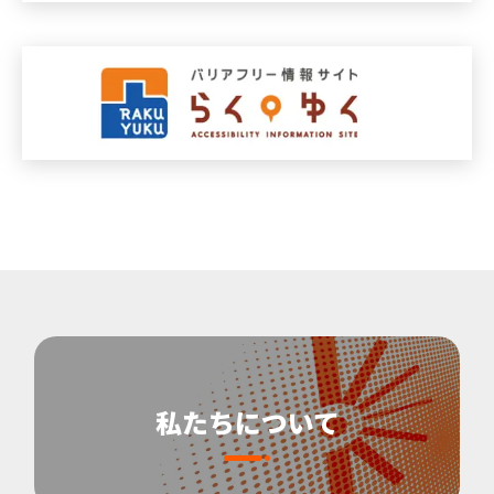
私たちについて