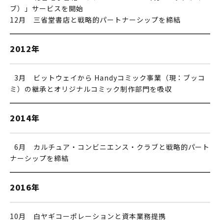
ブ）」サービスを開始
12月 三省堂書店と戦略的パートナーシップを締結
2012年
0
3月 ビットウェイから Handyコミック事業（現：ブッコ
ミ）の継承とオリジナルコミック制作部門を吸収
2014年
0
6月 カルチュア・コンビニエンス・クラブと戦略的パート
ナーシップを締結
2016年
10月 白ヤギコーポレーションと資本業務提携