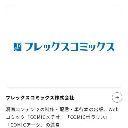
フレックスコミックス株式会社
漫画コンテンツの制作・配信・単行本の出版、Web
コミック「COMICメテオ」「COMICポラリス」
「COMICアーク」の運営