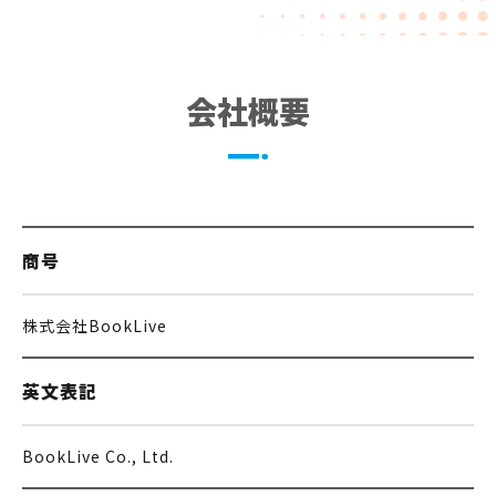
会社概要
商号
株式会社BookLive
英⽂表記
BookLive Co., Ltd.