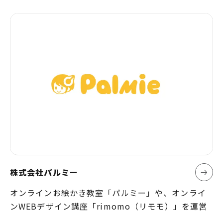
株式会社パルミー
オンラインお絵かき教室「パルミー」や、オンライ
ンWEBデザイン講座「rimomo（リモモ）」を運営