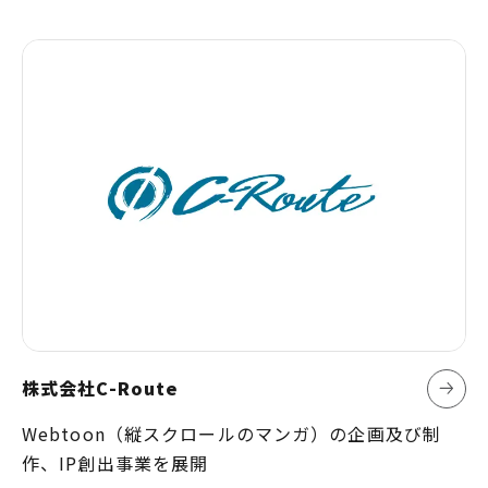
株式会社C-Route
Webtoon（縦スクロールのマンガ）の企画及び制
作、IP創出事業を展開