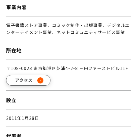
事業内容
電子書籍ストア事業、コミック制作・出版事業、デジタルエ
ンターテイメント事業、ネットコミュニティサービス事業
所在地
〒108-0023 東京都港区芝浦4-2-8 三田ファーストビル11F
アクセス
設立
2011年1⽉28⽇
代表者