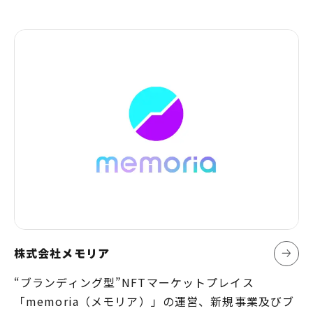
株式会社メモリア
“ブランディング型”NFTマーケットプレイス
「memoria（メモリア）」の運営、新規事業及びブ