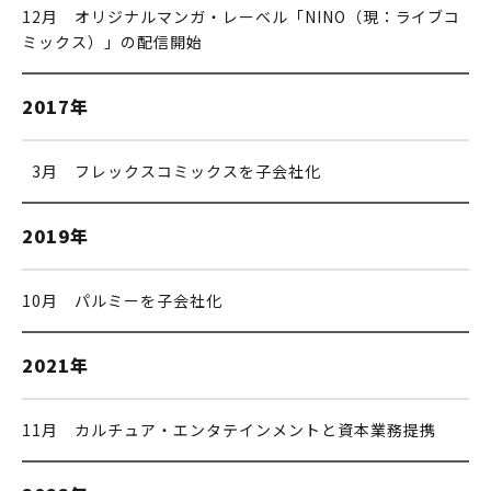
12月 オリジナルマンガ・レーベル「NINO（現：ライブコ
ミックス）」の配信開始
2017年
0
3月 フレックスコミックスを子会社化
2019年
10月 パルミーを子会社化
2021年
11月 カルチュア・エンタテインメントと資本業務提携