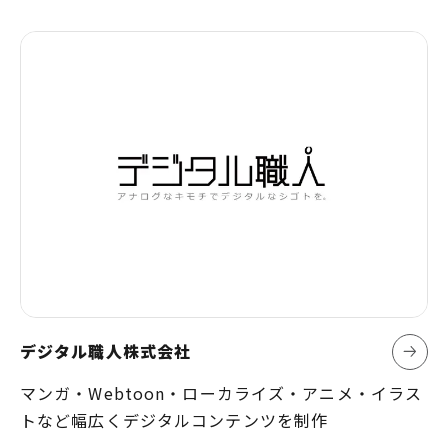
デジタル職人株式会社
マンガ・Webtoon・ローカライズ・アニメ・イラス
トなど幅広くデジタルコンテンツを制作