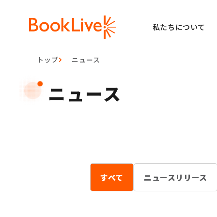
私たちについて
トップ
ニュース
ニュース
すべて
ニュースリリース