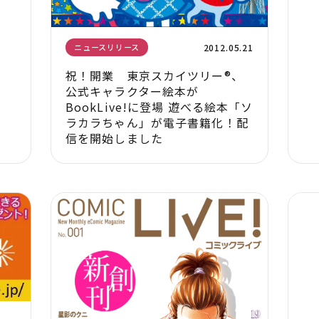
2012.05.21
ニュースリリース
祝！開業 東京スカイツリー®、
公式キャラクター絵本が
BookLive!に登場 遊べる絵本「ソ
ラカラちゃん」が電子書籍化！配
信を開始しました