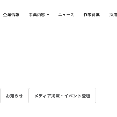
企業情報
事業内容
ニュース
作家募集
採
お知らせ
メディア掲載・イベント登壇