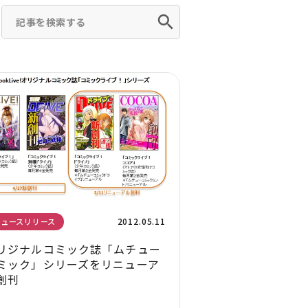
2012.05.11
ニュースリリース
リジナルコミック誌「ムチュー
ミック」シリーズをリニューア
創刊