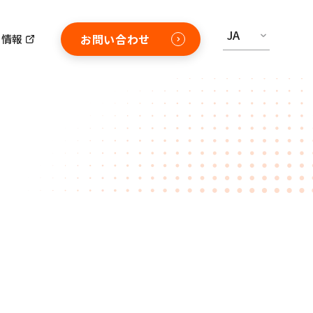
JA
お問い合わせ
用情報