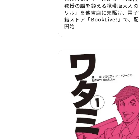
教授の脳を鍛える携帯版大人の
リル」を他書店に先駆け、電子
籍ストア「BookLive!」で、
開始