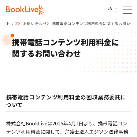
JA
トップ
お問い合わせ
携帯電話コンテンツ利用料金に関するお問い合
携帯電話コンテンツ利用料金に
関するお問い合わせ
携帯電話コンテンツ利用料金の回収業務委託に
ついて
株式会社BookLiveは2025年4月1日より、携帯電話コン
テンツ利用料金に関して、弁護士法人エジソン法律事務