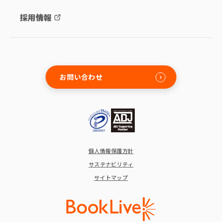
採用情報
お問い合わせ
個人情報保護方針
サステナビリティ
サイトマップ