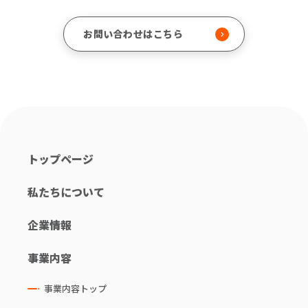
お問い合わせはこちら
トップページ
私たちについて
企業情報
事業内容
事業内容トップ