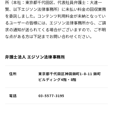
所（本社：東京都千代田区、代表社員弁護士：大達一
賢、以下エジソン法律事務所）に未払い料金の回収業務
を委託しました。コンテンツ利用料金が未納となってい
るユーザーの皆様には、エジソン法律事務所から、ご請
求の通知が送られてくる場合がございますので、ご不明
な点がある方は下記までお問い合わせください。
弁護士法人 エジソン法律事務所
住所
東京都千代田区神田錦町1-8-11 錦町
ビルディング4階・8階
電話
03-5577-3195