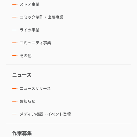
ストア事業
コミック制作・出版事業
ライツ事業
コミュニティ事業
その他
ニュース
ニュースリリース
お知らせ
メディア掲載・イベント登壇
作家募集