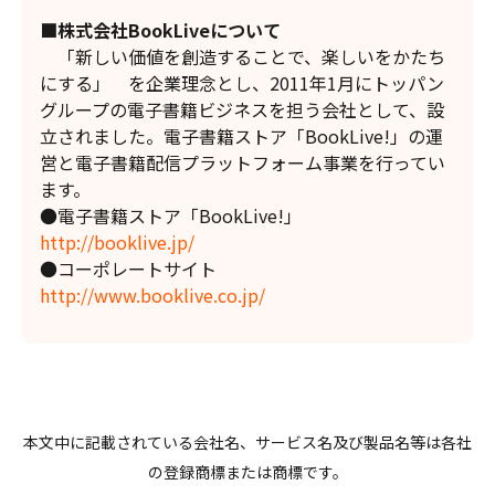
■株式会社BookLiveについて
「新しい価値を創造することで、楽しいをかたち
にする」 を企業理念とし、2011年1月にトッパン
グループの電子書籍ビジネスを担う会社として、設
立されました。電子書籍ストア「BookLive!」の運
営と電子書籍配信プラットフォーム事業を行ってい
ます。
●電子書籍ストア「BookLive!」
http://booklive.jp/
●コーポレートサイト
http://www.booklive.co.jp/
本文中に記載されている会社名、サービス名及び製品名等は各社
の登録商標または商標です。