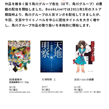
作品を数多く扱う角川グループ各社（以下、角川グループ）の書
籍の配信を開始しました。BookLive!では2011年2月のストア
開設時より、角川グループの人気マンガを配信してきましたが、
今回、文芸やライトノベルを中心に配信タイトルを大きく増や
し、角川グループ作品の取り扱いを本格的に開始します。