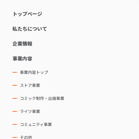
トップページ
私たちについて
企業情報
事業内容
事業内容トップ
ストア事業
コミック制作・出版事業
ライツ事業
コミュニティ事業
その他