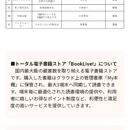
■トータル電子書籍ストア「BookLive!」について
国内最大級の蔵書数を取り揃える電子書籍ストア
です。購入した書籍はクラウド上の管理書庫「My本
棚」に保管され、最大3端末へ同期して読書できま
す。端末毎に最適化された読書環境の提供や、利用
者に嬉しいお得なポイント制度など、利便性と満足
度の高いサービスを提供していきます。