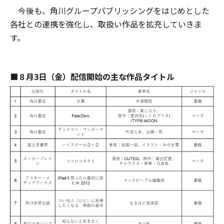
今後も、角川グループパブリッシングをはじめとした
各社との連携を強化し、取扱い作品を拡充していきま
す。
■８月3日（金）配信開始の主な作品タイトル