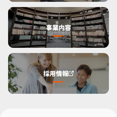
事業内容
採用情報