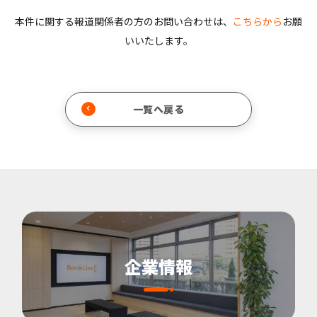
本件に関する報道関係者の方のお問い合わせは、
こちらから
お願
いいたします。
一覧へ戻る
企業情報