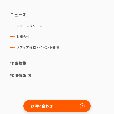
ニュース
ニュースリリース
お知らせ
メディア掲載・イベント登壇
作家募集
採用情報
お問い合わせ