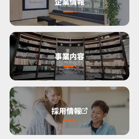
企業情報
事業内容
採用情報