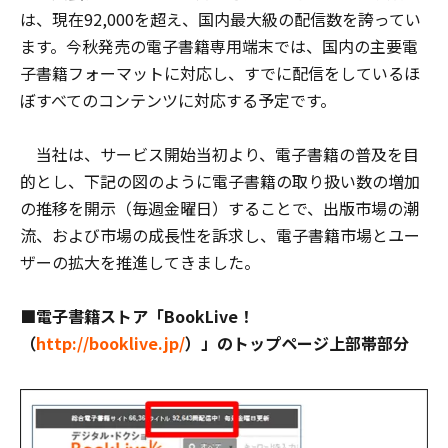
は、現在92,000を超え、国内最大級の配信数を誇ってい
ます。今秋発売の電子書籍専用端末では、国内の主要電
子書籍フォーマットに対応し、すでに配信をしているほ
ぼすべてのコンテンツに対応する予定です。
当社は、サービス開始当初より、電子書籍の普及を目
的とし、下記の図のように電子書籍の取り扱い数の増加
の推移を開示（毎週金曜日）することで、出版市場の潮
流、および市場の成長性を訴求し、電子書籍市場とユー
ザーの拡大を推進してきました。
■電子書籍ストア「BookLive！
（
http://booklive.jp/
）」のトップページ上部帯部分