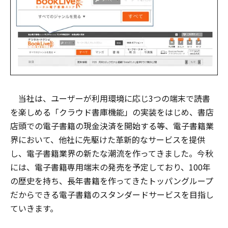
当社は、ユーザーが利用環境に応じ3つの端末で読書
を楽しめる「クラウド書庫機能」の実装をはじめ、書店
店頭での電子書籍の現金決済を開始する等、電子書籍業
界において、他社に先駆けた革新的なサービスを提供
し、電子書籍業界の新たな潮流を作ってきました。今秋
には、電子書籍専用端末の発売を予定しており、100年
の歴史を持ち、長年書籍を作ってきたトッパングループ
だからできる電子書籍のスタンダードサービスを目指し
ていきます。