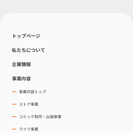
トップページ
私たちについて
企業情報
事業内容
事業内容トップ
ストア事業
コミック制作・出版事業
ライツ事業