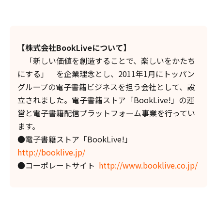
【株式会社BookLiveについて】
「新しい価値を創造することで、楽しいをかたち
にする」 を企業理念とし、2011年1月にトッパン
グループの電子書籍ビジネスを担う会社として、設
立されました。電子書籍ストア「BookLive!」の運
営と電子書籍配信プラットフォーム事業を行ってい
ます。
●電子書籍ストア「BookLive!」
http://booklive.jp/
●コーポレートサイト
http://www.booklive.co.jp/