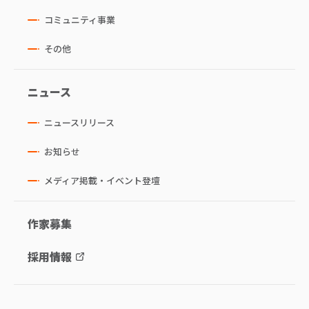
コミュニティ事業
その他
ニュース
ニュースリリース
お知らせ
メディア掲載・イベント登壇
作家募集
採用情報