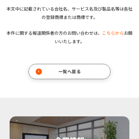
本文中に記載されている会社名、サービス名及び製品名等は各社
の登録商標または商標です。
本件に関する報道関係者の方のお問い合わせは、
こちらから
お願
いいたします。
一覧へ戻る