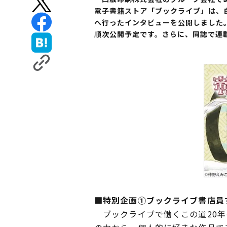
電子書籍ストア「ブックライブ」は、白
へ行ったインタビューを公開しました
順次公開予定です。さらに、同誌で連
■特別企画①ブックライブ書店員
ブックライブで働くこの道20年