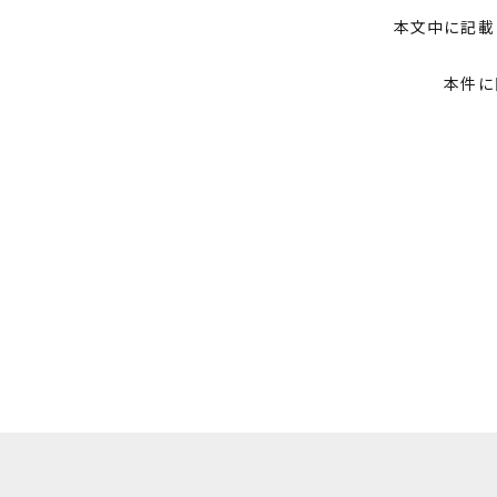
本文中に記載
本件に