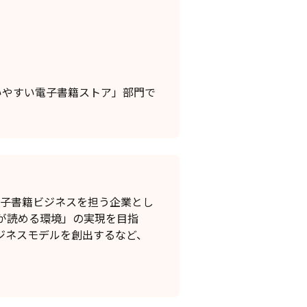
使いやすい電子書籍ストア」部門で
電子書籍ビジネスを担う企業とし
が読める環境」の実現を目指
ジネスモデルを創出するなど、