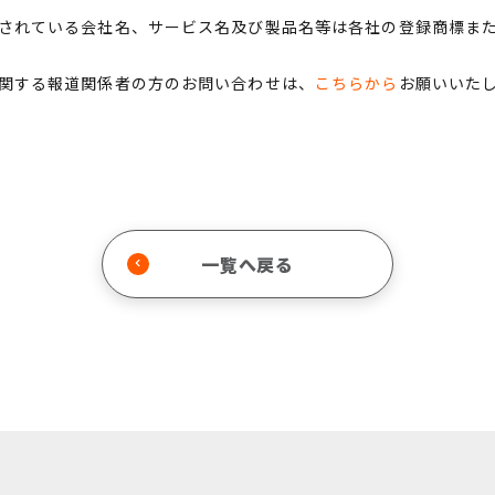
されている会社名、サービス名及び製品名等は各社の登録商標ま
関する報道関係者の方のお問い合わせは、
こちらから
お願いいた
一覧へ戻る