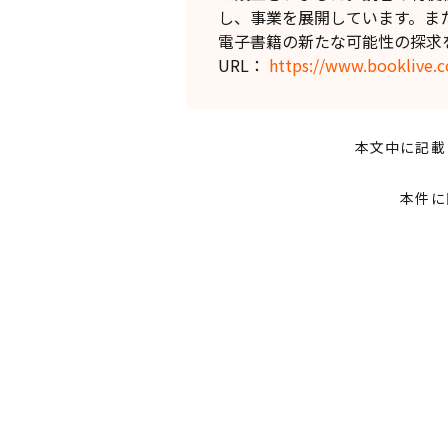
し、事業を展開しています。ま
電子書籍の新たな可能性の探求
URL：
https://www.booklive.c
本文中に記載
本件に