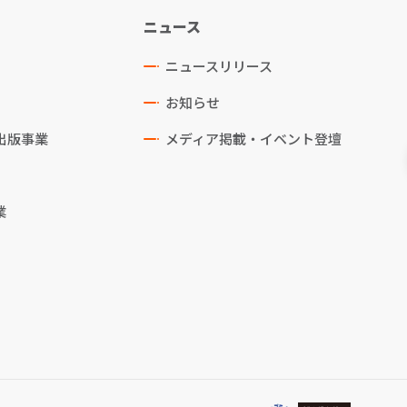
ニュース
ニュースリリース
お知らせ
出版事業
メディア掲載・イベント登壇
業