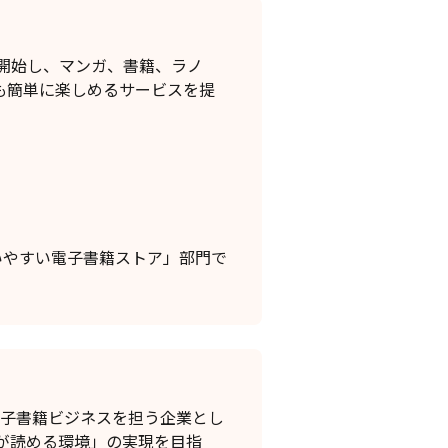
開始し、マンガ、書籍、ラノ
も簡単に楽しめるサービスを提
使いやすい電子書籍ストア」部門で
電子書籍ビジネスを担う企業とし
が読める環境」の実現を目指