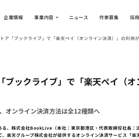
企業情報
事業内容
ニュース
作家募集
採
ストア「ブックライブ」で「楽天ペイ（オンライン決済）」の利用
「ブックライブ」で「楽天ペイ（オ
、オンライン決済方法は全12種類へ
、株式会社BookLive（本社：東京都港区・代表取締役社長：
、楽天グループ株式会社が提供するオンライン決済サービス「楽天