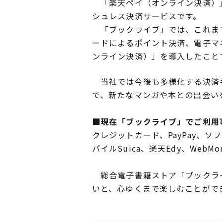
「楽天ペイ（オンライン決済）」
シュレス決済サービスです。
「ブックライブ」では、これまで
ードによるポイント決済、電子マ
ンライン決済）」を導入したこと
当社では今後も多様化する決済手
で、新たなマンガや本との出会い
■現在「ブックライブ」でご利用
クレジットカード、PayPay、ソ
バイルSuica、楽天Edy、WebMoney
総合電子書籍ストア「ブックライ
いと、心ゆくまで楽しむことがで