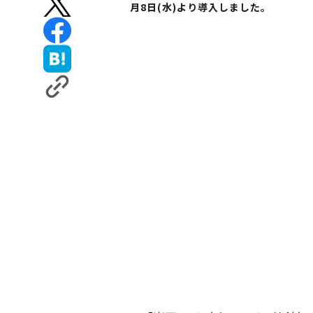
月8日(水)より導入しました。