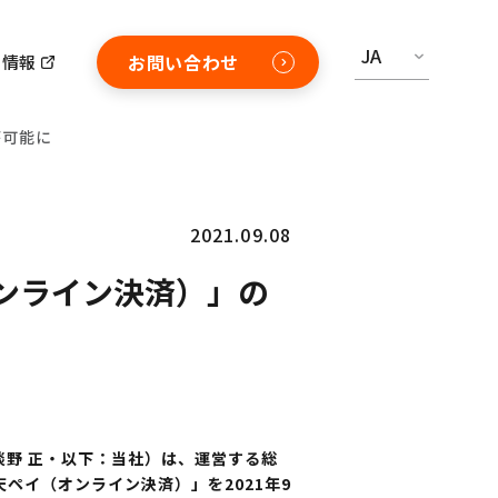
JA
お問い合わせ
用情報
が可能に
2021.09.08
ンライン決済）」の
淡野 正・以下：当社）は、運営する総
ペイ（オンライン決済）」を2021年9