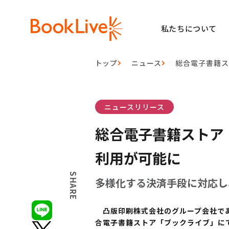
私たちについて
トップ
ニュース
総合電子書籍
ニュースリリース
総合電子書籍ストア
利用が可能に
SHARE
多様化する決済手段に対応し
凸版印刷株式会社のグループ会社である
合電子書籍ストア「ブックライブ」にて