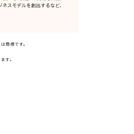
ジネスモデルを創出するなど、
たは商標です。
します。