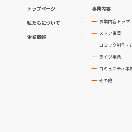
トップページ
事業内容
事業内容トップ
私たちについて
ストア事業
企業情報
コミック制作・
ライツ事業
コミュニティ事
その他