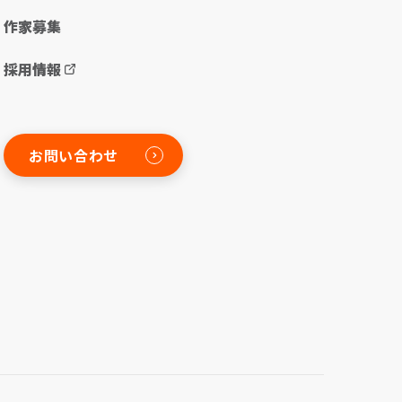
作家募集
採用情報
お問い合わせ