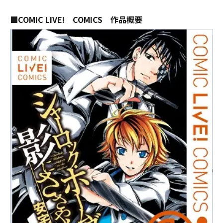
■COMIC LIVE! COMICS 作品概要