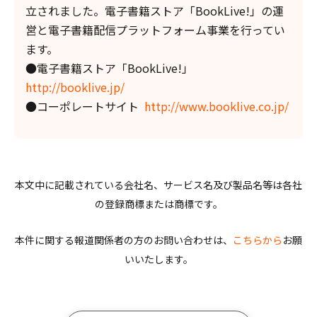
立されました。電子書籍ストア「BookLive!」の運
営と電子書籍配信プラットフォーム事業を行ってい
ます。
●電子書籍ストア「BookLive!」
http://booklive.jp/
●コーポレートサイト
http://www.booklive.co.jp/
本文中に記載されている会社名、サービス名及び製品名等は各社
の登録商標または商標です。
本件に関する報道関係者の方のお問い合わせは、
こちらから
お願
いいたします。