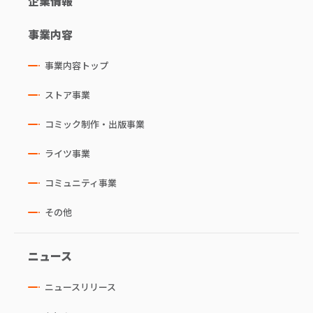
企業情報
事業内容
事業内容トップ
ストア事業
コミック制作・出版事業
ライツ事業
コミュニティ事業
その他
ニュース
ニュースリリース