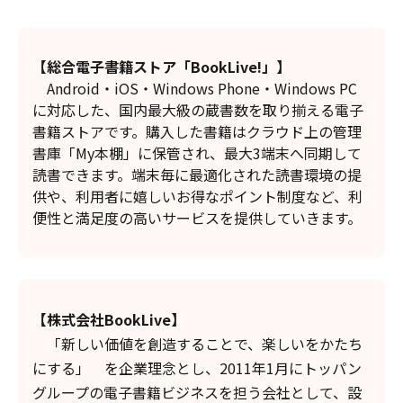
【総合電子書籍ストア「BookLive!」】
Android・iOS・Windows Phone・Windows PC
に対応した、国内最大級の蔵書数を取り揃える電子
書籍ストアです。購入した書籍はクラウド上の管理
書庫「My本棚」に保管され、最大3端末へ同期して
読書できます。端末毎に最適化された読書環境の提
供や、利用者に嬉しいお得なポイント制度など、利
便性と満足度の高いサービスを提供していきます。
【株式会社BookLive】
「新しい価値を創造することで、楽しいをかたち
にする」 を企業理念とし、2011年1月にトッパン
グループの電子書籍ビジネスを担う会社として、設