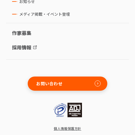
お知らせ
メディア掲載・イベント登壇
作家募集
採用情報
お問い合わせ
個人情報保護方針