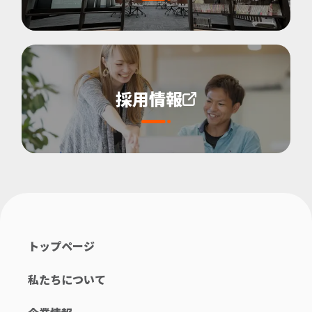
採用情報
トップページ
私たちについて