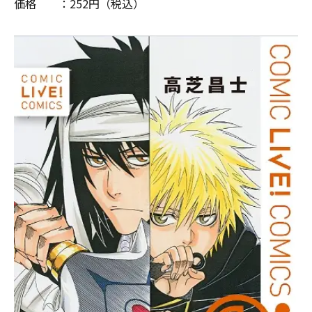
価格 ：
252
円（税込）