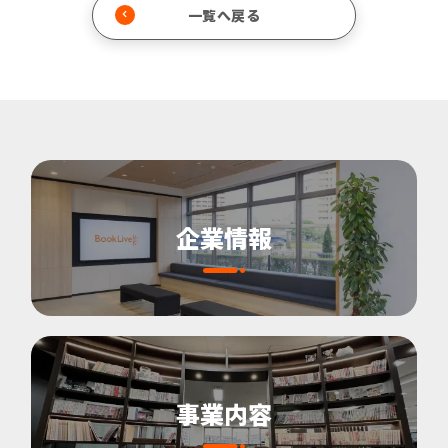
一覧へ戻る
企業情報
事業内容