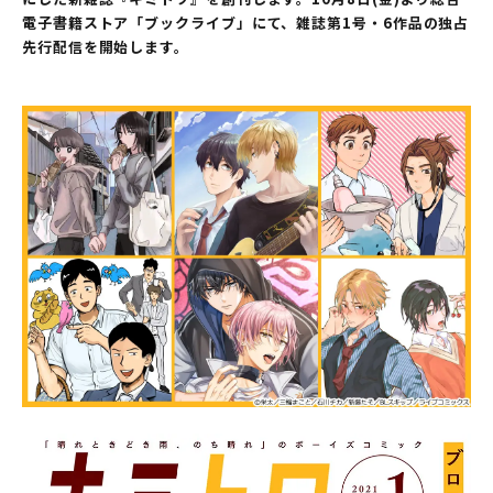
電子書籍ストア「ブックライブ」にて、雑誌第1号・6作品の独占
先行配信を開始します。