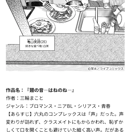
作品名：『翅の音―はねのね―』
作者：三輪まこと
ジャンル：ブロマンス・ニアBL・シリアス・青春
【あらすじ】六丸のコンプレックスは「声」だった。声
変わりが訪れず、クラスメイトにもからかわれ、恥ずか
しくて口を開くことも避けていた細く高い声。だがある