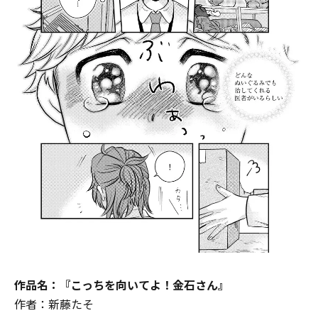
作品名：『こっちを向いてよ！金石さん』
作者：新藤たそ