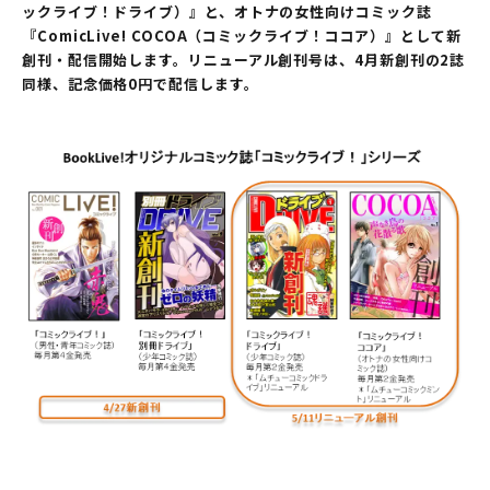
ックライブ！ドライブ）』と、オトナの女性向けコミック誌
『ComicLive! COCOA（コミックライブ！ココア）』として新
創刊・配信開始します。リニューアル創刊号は、4月新創刊の2誌
同様、記念価格0円で配信します。