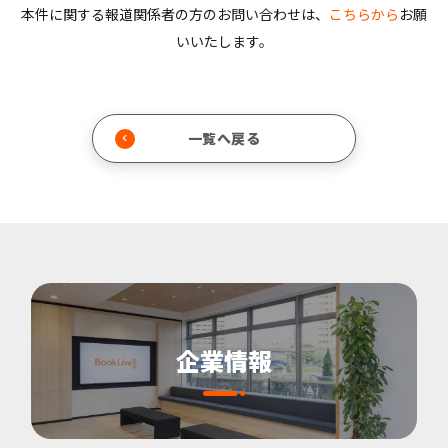
本件に関する報道関係者の方のお問い合わせは、
こちらから
お願
いいたします。
一覧へ戻る
企業情報