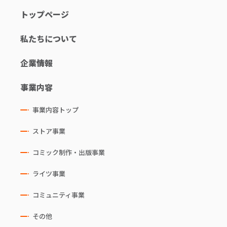
トップページ
私たちについて
企業情報
事業内容
事業内容トップ
ストア事業
コミック制作・出版事業
ライツ事業
コミュニティ事業
その他