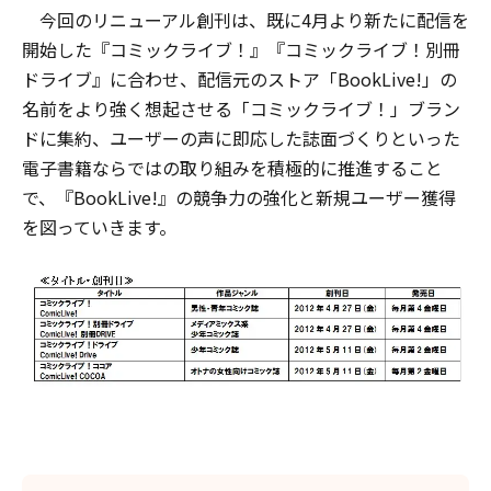
今回のリニューアル創刊は、既に4月より新たに配信を
開始した『コミックライブ！』『コミックライブ！別冊
ドライブ』に合わせ、配信元のストア「BookLive!」の
名前をより強く想起させる「コミックライブ！」ブラン
ドに集約、ユーザーの声に即応した誌面づくりといった
電子書籍ならではの取り組みを積極的に推進すること
で、『BookLive!』の競争力の強化と新規ユーザー獲得
を図っていきます。