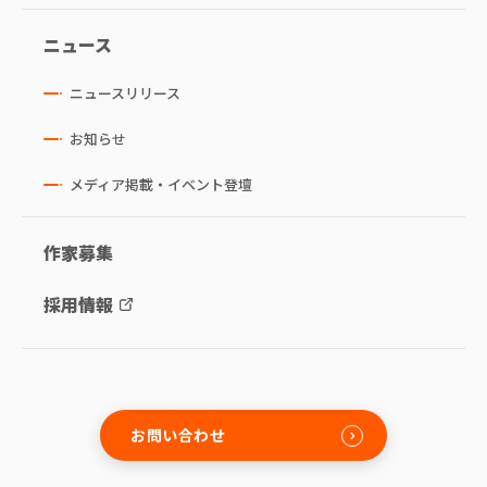
ニュース
ニュースリリース
お知らせ
メディア掲載・イベント登壇
作家募集
採用情報
お問い合わせ