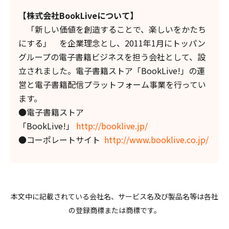
【株式会社BookLiveについて】
「新しい価値を創造することで、楽しいをかたち
にする」 を企業理念とし、2011年1月にトッパン
グループの電子書籍ビジネスを担う会社として、設
立されました。電子書籍ストア「BookLive!」の運
営と電子書籍配信プラットフォーム事業を行ってい
ます。
●電子書籍ストア
「BookLive!」
http://booklive.jp/
●コーポレートサイト
http://www.booklive.co.jp/
本文中に記載されている会社名、サービス名及び製品名等は各社
の登録商標または商標です。