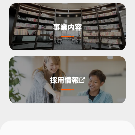
事業内容
採用情報