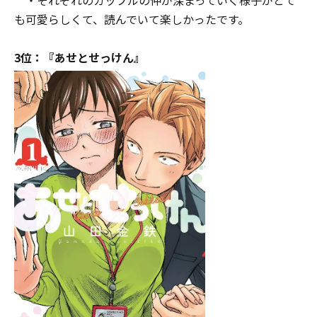
も可愛らしくて、読んでいて楽しかったです。
3位：『あせとせっけん』