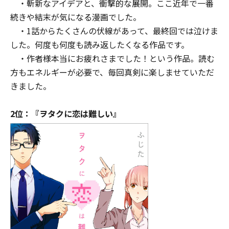
・斬新なアイデアと、衝撃的な展開。ここ近年で一番
続きや結末が気になる漫画でした。
・1話からたくさんの伏線があって、最終回では泣けま
した。何度も何度も読み返したくなる作品です。
・作者様本当にお疲れさまでした！という作品。読む
方もエネルギーが必要で、毎回真剣に楽しませていただ
きました。
2位：『ヲタクに恋は難しい』