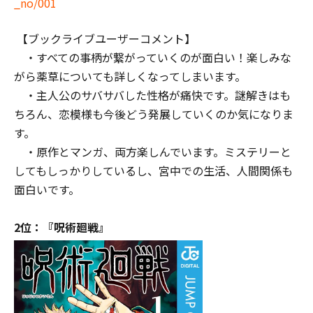
_no/001
【ブックライブユーザーコメント】
・すべての事柄が繋がっていくのが面白い！楽しみな
がら薬草についても詳しくなってしまいます。
・主人公のサバサバした性格が痛快です。謎解きはも
ちろん、恋模様も今後どう発展していくのか気になりま
す。
・原作とマンガ、両方楽しんでいます。ミステリーと
してもしっかりしているし、宮中での生活、人間関係も
面白いです。
2位：『呪術廻戦』