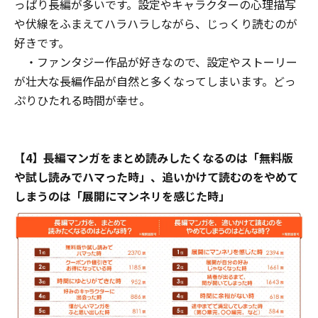
っぱり長編が多いです。設定やキャラクターの心理描写
や伏線をふまえてハラハラしながら、じっくり読むのが
好きです。
・ファンタジー作品が好きなので、設定やストーリー
が壮大な長編作品が自然と多くなってしまいます。どっ
ぷりひたれる時間が幸せ。
【4】長編マンガをまとめ読みしたくなるのは「無料版
や試し読みでハマった時」、追いかけて読むのをやめて
しまうのは「展開にマンネリを感じた時」