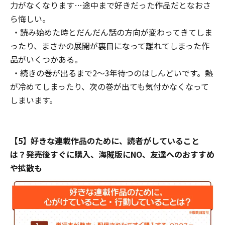
力がなくなります…途中まで好きだった作品だとなおさ
ら悔しい。
・読み始めた時とだんだん話の方向が変わってきてしま
ったり、まさかの展開が裏目になって離れてしまった作
品がいくつかある。
・続きの巻が出るまで2～3年待つのはしんどいです。熱
が冷めてしまったり、次の巻が出ても気付かなくなって
しまいます。
【5】好きな連載作品のために、読者がしていること
は？発売後すぐに購入、海賊版にNO、友達へのおすすめ
や拡散も