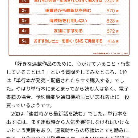
「好きな連載作品のために、心がけていること・行動
していることは？」という質問をしてみたところ、1位
は「単行本が発売・配信されたらすぐ購入する」でし
た。やはり単行本にまとまってから読む人は多く、電子
書籍の場合、予約機能や通知機能も買い忘れ防止に一役
買っているようです。
2位は「連載時から最新話を読む」でした。単行本を
出すには、まず連載時から人気を獲得しなければいけな
いという実情もあり、連載時からの応援はとても励みに