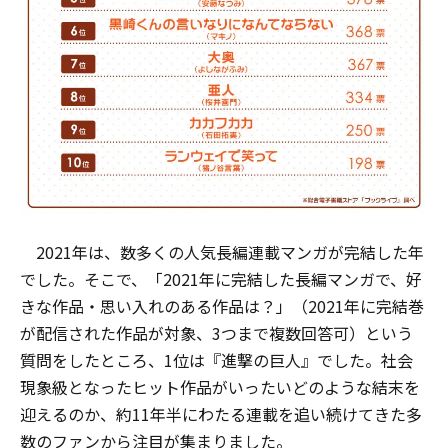
2021年は、数多くの人気長編連載マンガが完結した年
でした。そこで、「2021年に完結した長編マンガで、好
きな作品・思い入れのある作品は？」（2021年に完結巻
が配信された作品が対象、3つまで複数回答可）という
質問をしたところ、1位は『進撃の巨人』でした。社会
現象級となったヒット作品がいったいどのような結末を
迎えるのか、約11年半にわたる連載を追い続けてきた多
数のファンから注目が集まりました。