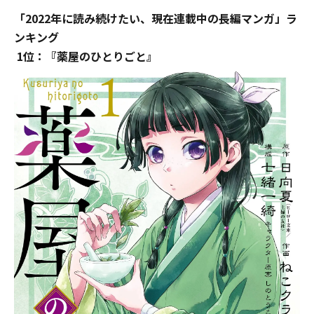
「2022年に読み続けたい、現在連載中の長編マンガ」ラ
ンキング
1位：『薬屋のひとりごと』