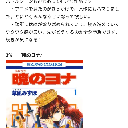
バトルシーンも迫力あって好きな作品です。
・アニメを見たのがきっかけで、原作にもハマりまし
た。とにかくみんな幸せになって欲しい。
・随所に伏線が散りばめられていて、読み進めていく
ワクワク感が良い。先がどうなるのか全然予想できず、
続きが気になる！
3位：『暁のヨナ』