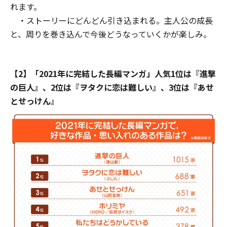
れます。
・ストーリーにどんどん引き込まれる。主人公の成長
と、周りを巻き込んで今後どうなっていくかが楽しみ。
【2】「2021年に完結した長編マンガ」人気1位は『進撃
の巨人』、2位は『ヲタクに恋は難しい』、3位は『あせ
とせっけん』