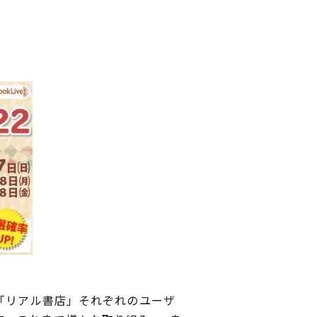
「リアル書店」それぞれのユーザ