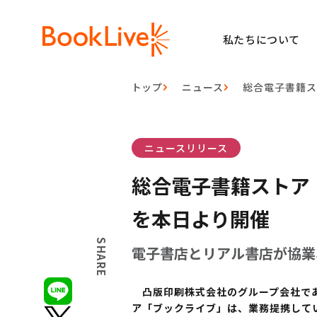
私たちについて
トップ
ニュース
総合電子書籍
ニュースリリース
総合電子書籍ストア
を本日より開催
SHARE
電子書店とリアル書店が協業
凸版印刷株式会社のグループ会社である
ア「ブックライブ」は、業務提携している