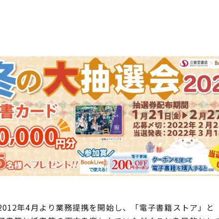
012年4月より業務提携を開始し、「電子書籍ストア」と