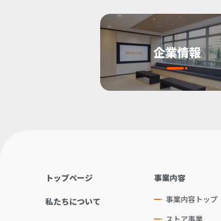
企業情報
トップページ
事業内容
事業内容トップ
私たちについて
ストア事業