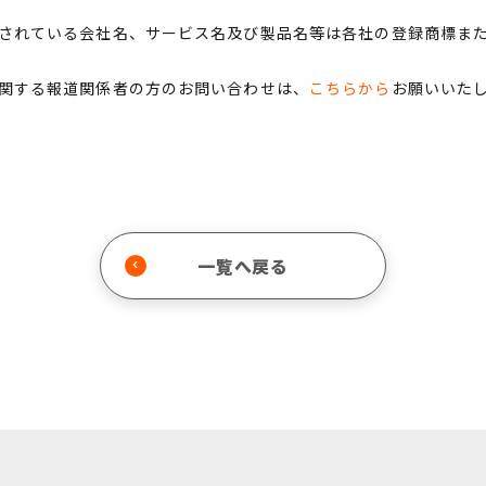
されている会社名、サービス名及び製品名等は各社の登録商標ま
関する報道関係者の方のお問い合わせは、
こちらから
お願いいた
一覧へ戻る