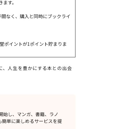
きます。
手間なく、購入と同時にブックライ
省堂ポイントが1ポイント貯まりま
に、人生を豊かにする本との出会
開始し、マンガ、書籍、ラノ
も簡単に楽しめるサービスを提