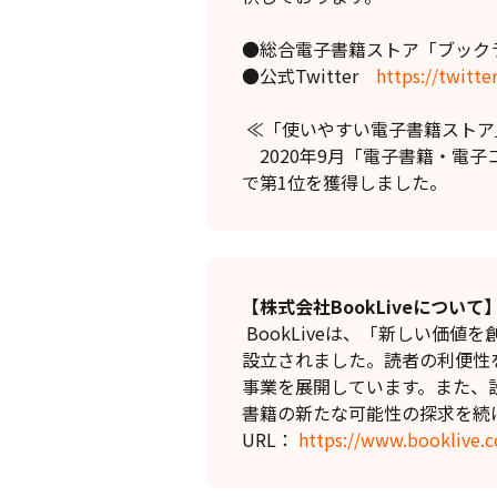
●総合電子書籍ストア「ブック
●公式Twitter
https://twitt
≪「使いやすい電子書籍ストア」
2020年9月「電子書籍・電子
で第1位を獲得しました。
【株式会社BookLiveについて
BookLiveは、「新しい価
設立されました。読者の利便性
事業を展開しています。また、
書籍の新たな可能性の探求を続
URL：
https://www.booklive.c