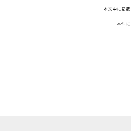
本文中に記載
本件に