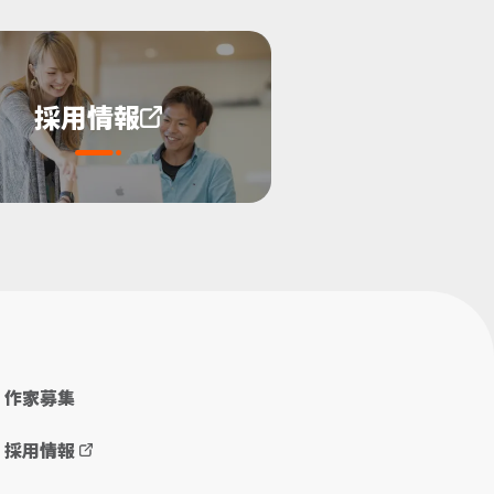
採用情報
作家募集
採用情報