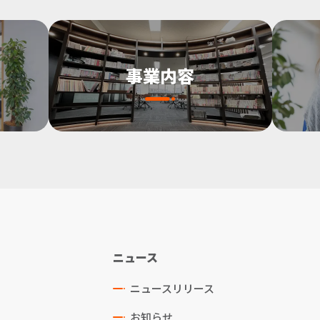
事業内容
ニュース
ニュースリリース
お知らせ