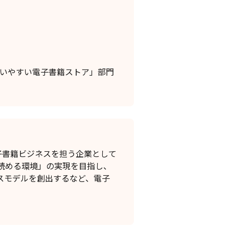
使いやすい電子書籍ストア」部門
電子書籍ビジネスを担う企業として
読める環境」の実現を目指し、
スモデルを創出するなど、電子