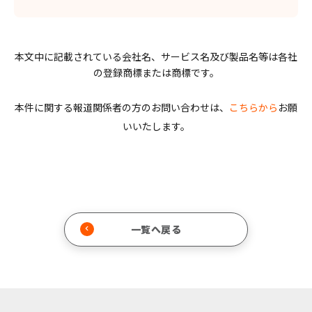
本文中に記載されている会社名、サービス名及び製品名等は各社
の登録商標または商標です。
本件に関する報道関係者の方のお問い合わせは、
こちらから
お願
いいたします。
一覧へ戻る