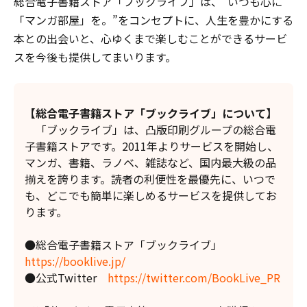
総合電子書籍ストア「ブックライブ」は、”いつも心に
「マンガ部屋」を。”をコンセプトに、人生を豊かにする
本との出会いと、心ゆくまで楽しむことができるサービ
スを今後も提供してまいります。
【総合電子書籍ストア「ブックライブ」について】
「ブックライブ」は、凸版印刷グループの総合電
子書籍ストアです。2011年よりサービスを開始し、
マンガ、書籍、ラノベ、雑誌など、国内最大級の品
揃えを誇ります。読者の利便性を最優先に、いつで
も、どこでも簡単に楽しめるサービスを提供してお
ります。
●総合電子書籍ストア「ブックライブ」
https://booklive.jp/
●公式Twitter
https://twitter.com/BookLive_PR