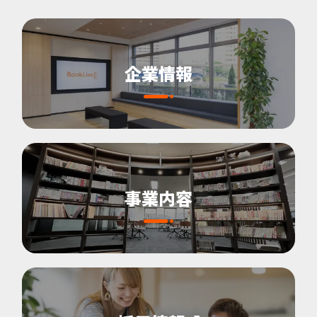
企業情報
事業内容