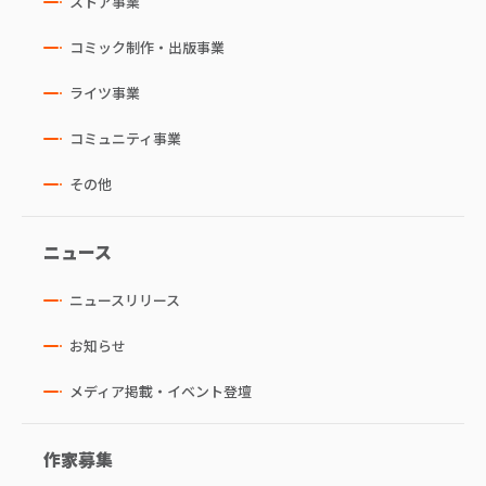
ストア事業
コミック制作・出版事業
ライツ事業
コミュニティ事業
その他
ニュース
ニュースリリース
お知らせ
メディア掲載・イベント登壇
作家募集