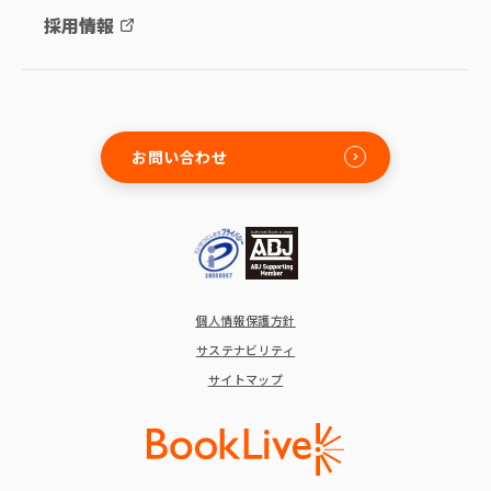
採用情報
お問い合わせ
個人情報保護方針
サステナビリティ
サイトマップ