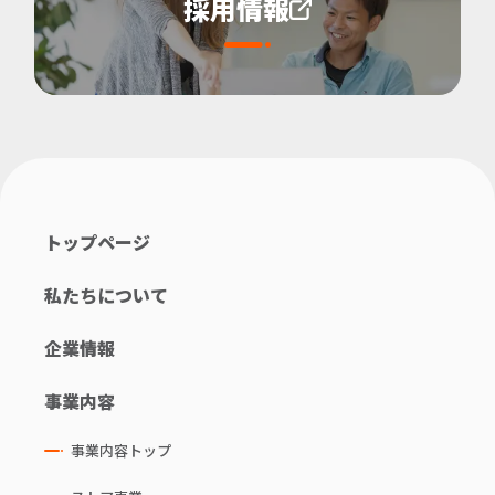
採用情報
トップページ
私たちについて
企業情報
事業内容
事業内容トップ