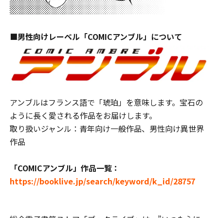
■男性向けレーベル「COMICアンブル」について
アンブルはフランス語で「琥珀」を意味します。宝石の
ように長く愛される作品をお届けします。
取り扱いジャンル：青年向け一般作品、男性向け異世界
作品
「
COMIC
アンブル
」作品一覧：
https://booklive.jp/search/keyword/k_id/28757