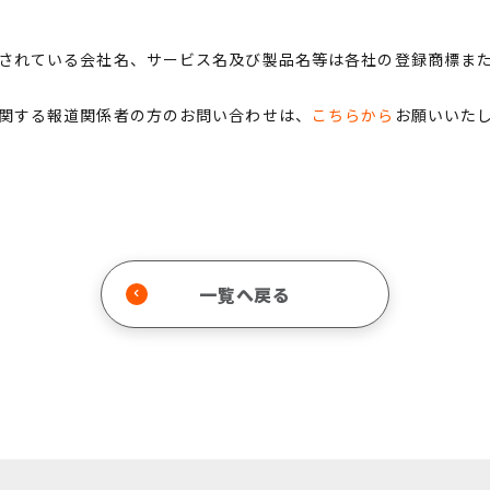
されている会社名、サービス名及び製品名等は各社の登録商標ま
関する報道関係者の方のお問い合わせは、
こちらから
お願いいた
一覧へ戻る