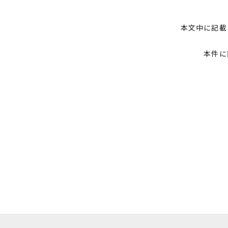
本文中に記載
本件に