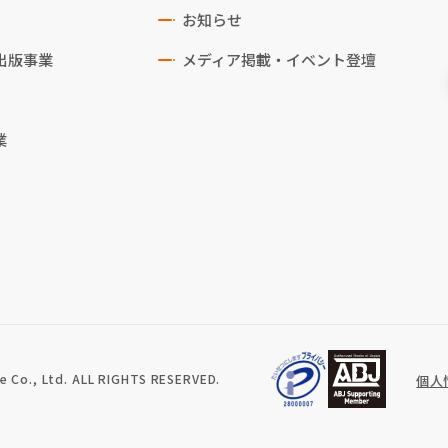
お知らせ
出版事業
メディア掲載・イベント登壇
業
 Co., Ltd. ALL RIGHTS RESERVED.
個人