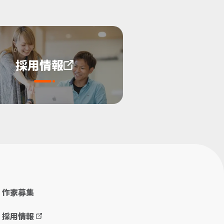
採用情報
作家募集
採用情報