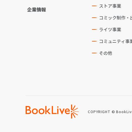
ストア事業
企業情報
コミック制作・
ライツ事業
コミュニティ事
その他
COPYRIGHT © BookLive