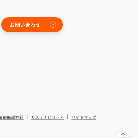
お問い合わせ
情報保護方針
サステナビリティ
サイトマップ