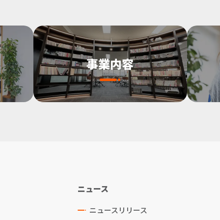
事業内容
ニュース
ニュースリリース