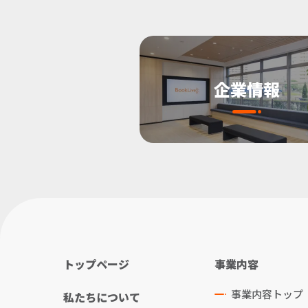
企業情報
トップページ
事業内容
事業内容トップ
私たちについて