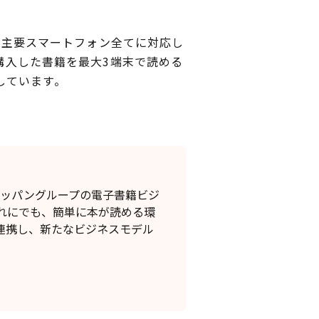
oneの主要スマートフォン全てに対応し
。購入した書籍を最大3端末で読める
しています。
トッパングループの電子書籍ビジ
れにでも、簡単に本が読める環
連携し、新たなビジネスモデル