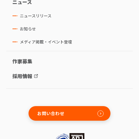
ニュース
ニュースリリース
お知らせ
メディア掲載・イベント登壇
作家募集
採用情報
お問い合わせ