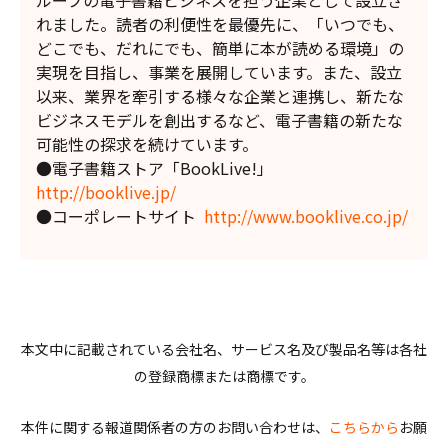
ループの電子書籍ビジネスを担う企業として設立さ
れました。読者の利便性を最優先に、「いつでも、
どこでも、だれにでも、簡単に本が読める環境」の
実現を目指し、事業を展開しています。また、設立
以来、業界を牽引する様々な企業と連携し、新たな
ビジネスモデルを創出するなど、電子書籍の新たな
可能性の探求を続けています。
●電子書籍ストア「BookLive!」
http://booklive.jp/
●コーポレートサイト
http://www.booklive.co.jp/
本文中に記載されている会社名、サービス名及び製品名等は各社
の登録商標または商標です。
本件に関する報道関係者の方のお問い合わせは、
こちらから
お願