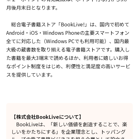
月後月末日となります。
総合電子書籍ストア「BookLive!」は、国内で初めて
Android・iOS・Windows Phoneの主要スマートフォン
全てに対応した（Windows PCでも利用可能）、国内最
大級の蔵書数を取り揃える電子書籍ストアです。購入し
た書籍を最大3端末で読めるほか、利用者に嬉しいお得
なポイント制度をはじめ、利便性と満足度の高いサービ
スを提供しています。
【株式会社BookLiveについて】
BookLiveは、「新しい価値を創造することで、楽
しいをかたちにする」を企業理念とし、トッパング