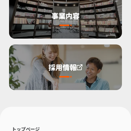
事業内容
採用情報
トップページ