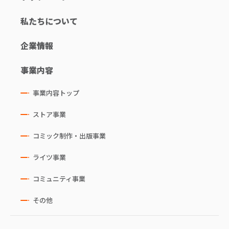
私たちについて
企業情報
事業内容
事業内容トップ
ストア事業
コミック制作・出版事業
ライツ事業
コミュニティ事業
その他