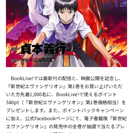
BookLive!では最新刊の配信と、映画公開を記念し、
『新世紀エヴァンゲリオン』第1巻をお買い上げいただ
いた方先着1,000名に、BookLive!で使えるポイント
540pt（『新世紀エヴァンゲリオン』第1巻価格相当）を
プレゼントします。また、ポイントバックキャンペーン
に加え、公式Facebookページにて、電子書籍版『新世紀
エヴァンゲリオン』の発売中の全巻が抽選で当たるプレ