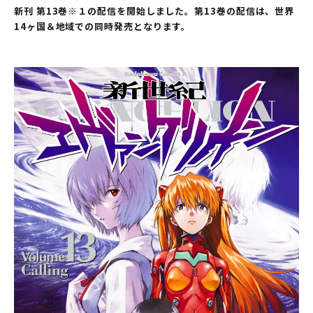
新刊 第13巻※１の配信を開始しました。第13巻の配信は、世界
14ヶ国＆地域での同時発売となります。