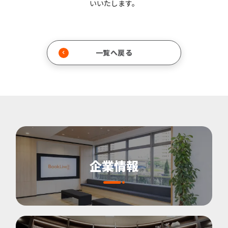
いいたします。
一覧へ戻る
企業情報