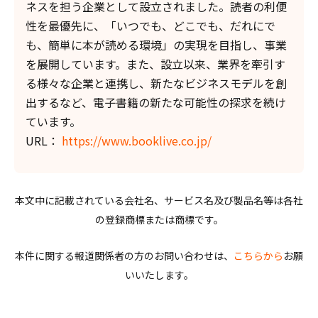
ネスを担う企業として設立されました。読者の利便
性を最優先に、「いつでも、どこでも、だれにで
も、簡単に本が読める環境」の実現を目指し、事業
を展開しています。また、設立以来、業界を牽引す
る様々な企業と連携し、新たなビジネスモデルを創
出するなど、電子書籍の新たな可能性の探求を続け
ています。
URL：
https://www.booklive.co.jp/
本文中に記載されている会社名、サービス名及び製品名等は各社
の登録商標または商標です。
本件に関する報道関係者の方のお問い合わせは、
こちらから
お願
いいたします。