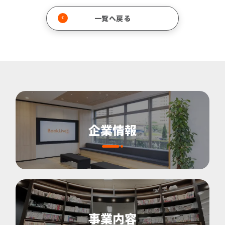
一覧へ戻る
企業情報
事業内容