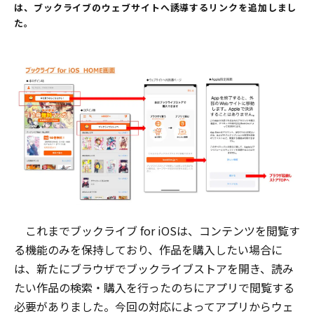
は、ブックライブのウェブサイトへ誘導するリンクを追加しまし
た。
これまでブックライブ for iOSは、コンテンツを閲覧す
る機能のみを保持しており、作品を購入したい場合に
は、新たにブラウザでブックライブストアを開き、読み
たい作品の検索・購入を行ったのちにアプリで閲覧する
必要がありました。今回の対応によってアプリからウェ