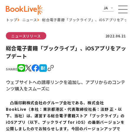
JA
トップ
ニュース
総合電子書籍「ブックライブ」、iOSアプリをアッ
ニュースリリース
2022.06.21
総合電子書籍「ブックライブ」、iOSアプリをアッ
プデート
SHARE
ウェブサイトへの誘導リンクを追加し、アプリからのコンテ
ンツ購入をスムーズに
凸版印刷株式会社のグループ会社である、株式会社
BookLive（本社：東京都港区・代表取締役社長：淡野 正・以
下、当社）は、運営する総合電子書籍ストア「ブックライブ」の
iOSアプリ（以下、ブックライブ for iOS）の最新バージョンを
公開しましたのでお知らせします。今回のバージョンアップで