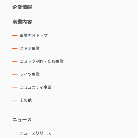
企業情報
事業内容
事業内容トップ
ストア事業
コミック制作・出版事業
ライツ事業
コミュニティ事業
その他
ニュース
ニュースリリース