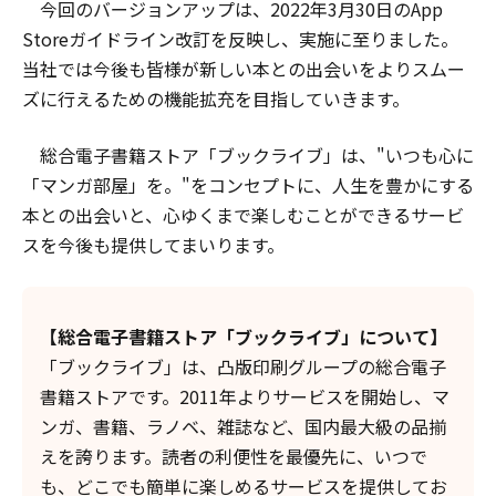
今回のバージョンアップは、2022年3月30日のApp
Storeガイドライン改訂を反映し、実施に至りました。
当社では今後も皆様が新しい本との出会いをよりスムー
ズに行えるための機能拡充を目指していきます。
総合電子書籍ストア「ブックライブ」は、"いつも心に
「マンガ部屋」を。"をコンセプトに、人生を豊かにする
本との出会いと、心ゆくまで楽しむことができるサービ
スを今後も提供してまいります。
【総合電子書籍ストア「ブックライブ」について】
「ブックライブ」は、凸版印刷グループの総合電子
書籍ストアです。2011年よりサービスを開始し、マ
ンガ、書籍、ラノベ、雑誌など、国内最大級の品揃
えを誇ります。読者の利便性を最優先に、いつで
も、どこでも簡単に楽しめるサービスを提供してお