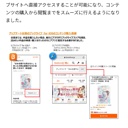
ブサイトへ直接アクセスすることが可能になり、コンテ
ンツの購入から閲覧までをスムーズに行えるようになり
ました。