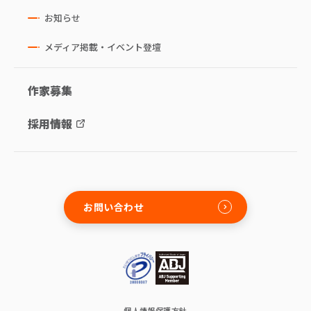
お知らせ
メディア掲載・イベント登壇
作家募集
採用情報
お問い合わせ
個人情報保護方針