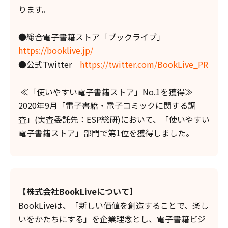
ります。
●総合電子書籍ストア「ブックライブ」
https://booklive.jp/
●公式Twitter
https://twitter.com/BookLive_PR
≪「使いやすい電子書籍ストア」No.1を獲得≫
2020年9月「電子書籍・電子コミックに関する調
査」(実査委託先：ESP総研)において、「使いやすい
電子書籍ストア」部門で第1位を獲得しました。
【株式会社BookLiveについて】
BookLiveは、「新しい価値を創造することで、楽し
いをかたちにする」を企業理念とし、電子書籍ビジ