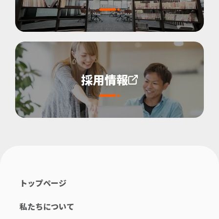
採用情報
トップページ
私たちについて