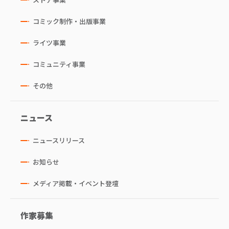
コミック制作・出版事業
ライツ事業
コミュニティ事業
その他
ニュース
ニュースリリース
お知らせ
メディア掲載・イベント登壇
作家募集