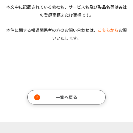
本文中に記載されている会社名、サービス名及び製品名等は各社
の登録商標または商標です。
本件に関する報道関係者の方のお問い合わせは、
こちらから
お願
いいたします。
一覧へ戻る