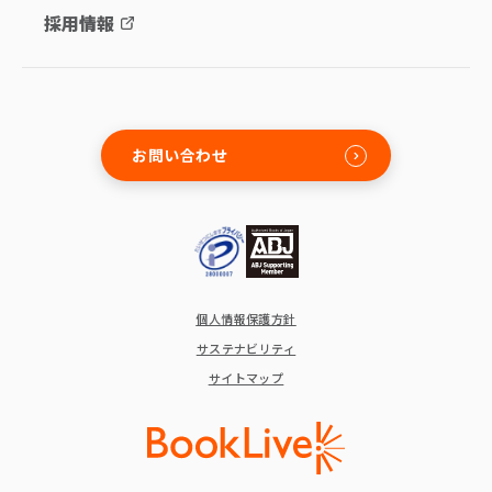
採用情報
お問い合わせ
個人情報保護方針
サステナビリティ
サイトマップ