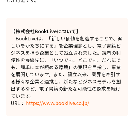
とが可能です。
【株式会社BookLiveについて】
BookLiveは、「新しい価値を創造することで、楽
しいをかたちにする」を企業理念とし、電子書籍ビ
ジネスを担う企業として設立されました。読者の利
便性を最優先に、「いつでも、どこでも、だれにで
も、簡単に本が読める環境」の実現を目指し、事業
を展開しています。また、設立以来、業界を牽引す
る様々な企業と連携し、新たなビジネスモデルを創
出するなど、電子書籍の新たな可能性の探求を続け
ています。
URL：
https://www.booklive.co.jp/