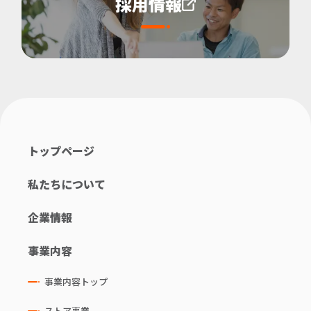
採用情報
トップページ
私たちについて
企業情報
事業内容
事業内容トップ
ストア事業