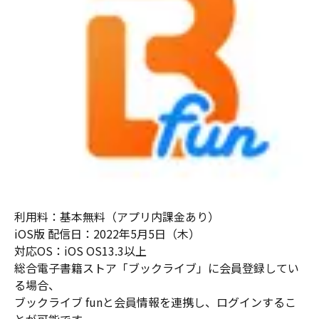
利用料：基本無料（アプリ内課金あり）
iOS版 配信日：2022年5月5日（木）
対応OS：iOS OS13.3以上
総合電子書籍ストア「ブックライブ」に会員登録してい
る場合、
ブックライブ funと会員情報を連携し、ログインするこ