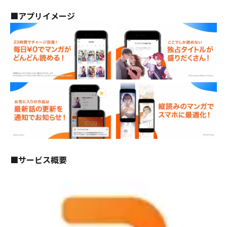
■アプリイメージ
■サービス概要