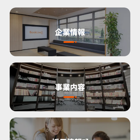
企業情報
事業内容