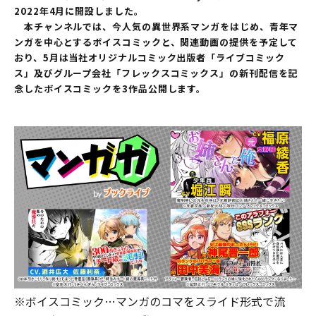
2022年4月に開設しました。
本チャンネルでは、今人気の異世界系マンガをはじめ、青年マ
ンガを中心とするボイスコミックと、関連動画の提供を予定して
おり、5月は当社オリジナルコミック出版者「ライブコミック
ス」及びグループ会社「フレックスコミックス」の新刊配信を記
念したボイスコミックを3作品公開します。
※ボイスコミック…マンガのコマをスライド形式で流