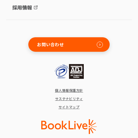
採用情報
お問い合わせ
個人情報保護方針
サステナビリティ
サイトマップ