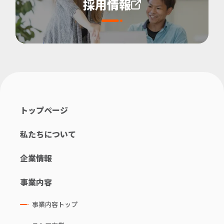
採用情報
トップページ
私たちについて
企業情報
事業内容
事業内容トップ