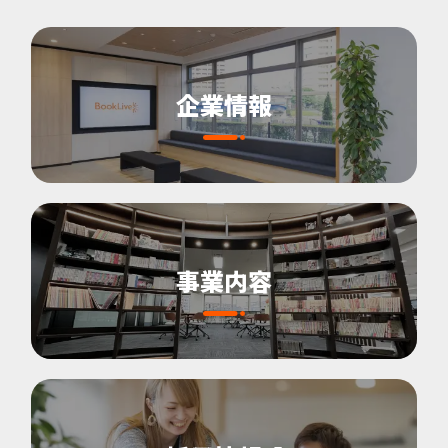
企業情報
事業内容