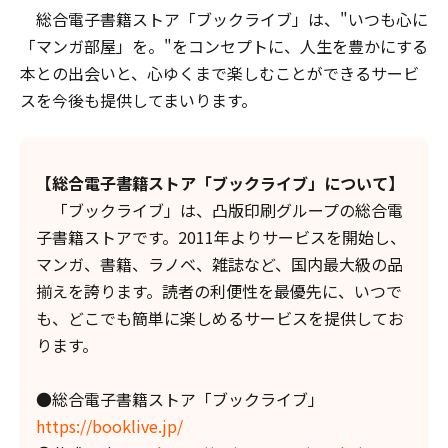
総合電子書籍ストア「ブックライブ」は、"いつも心に
「マンガ部屋」を。"をコンセプトに、人生を豊かにする
本との出会いと、心ゆくまで楽しむことができるサービ
スを今後も提供してまいります。
【総合電子書籍ストア「ブックライブ」について】
「ブックライブ」は、凸版印刷グループの総合電
子書籍ストアです。2011年よりサービスを開始し、
マンガ、書籍、ラノベ、雑誌など、国内最大級の品
揃えを誇ります。読者の利便性を最優先に、いつで
も、どこでも簡単に楽しめるサービスを提供してお
ります。
●総合電子書籍ストア「ブックライブ」
https://booklive.jp/