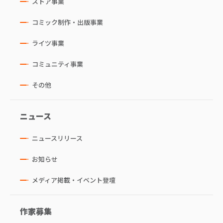
ストア事業
コミック制作・出版事業
ライツ事業
コミュニティ事業
その他
ニュース
ニュースリリース
お知らせ
メディア掲載・イベント登壇
作家募集