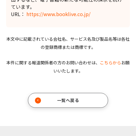
ています。
URL：
https://www.booklive.co.jp/
本文中に記載されている会社名、サービス名及び製品名等は各社
の登録商標または商標です。
本件に関する報道関係者の方のお問い合わせは、
こちらから
お願
いいたします。
一覧へ戻る