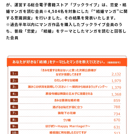
が、運営する総合電子書籍ストア「ブックライブ」は、恋愛・結
婚マンガを読む会員※4,584名を対象にした「“結婚マンガ”に関
する意識調査」を行いました。その結果を発表いたします。
※過去半年以内にマンガ作品を購入したブックライブ会員のう
ち、普段「恋愛」「結婚」をテーマとしたマンガを読むと回答し
た会員