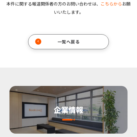
本件に関する報道関係者の方のお問い合わせは、
こちらから
お願
いいたします。
一覧へ戻る
企業情報