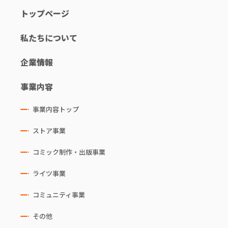
トップページ
私たちについて
企業情報
事業内容
事業内容トップ
ストア事業
コミック制作・出版事業
ライツ事業
コミュニティ事業
その他