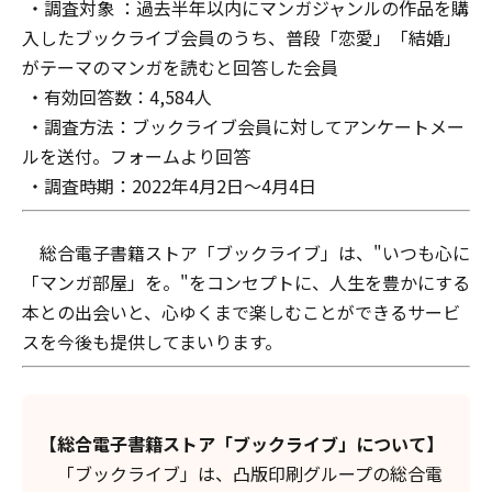
・調査対象 ：過去半年以内にマンガジャンルの作品を購
入したブックライブ会員のうち、普段「恋愛」「結婚」
がテーマのマンガを読むと回答した会員
・有効回答数：4,584人
・調査方法：ブックライブ会員に対してアンケートメー
ルを送付。フォームより回答
・調査時期：2022年4月2日～4月4日
総合電子書籍ストア「ブックライブ」は、"いつも心に
「マンガ部屋」を。"をコンセプトに、人生を豊かにする
本との出会いと、心ゆくまで楽しむことができるサービ
スを今後も提供してまいります。
【総合電子書籍ストア「ブックライブ」について】
「ブックライブ」は、凸版印刷グループの総合電