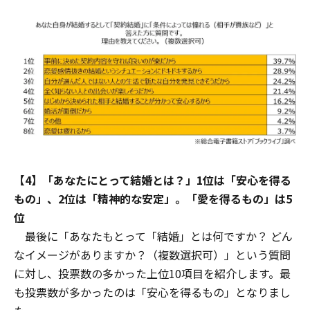
【4】「あなたにとって結婚とは？」1位は「安心を得る
もの」、2位は「精神的な安定」。「愛を得るもの」は5
位
最後に「あなたもとって「結婚」とは何ですか？ どん
なイメージがありますか？（複数選択可）」という質問
に対し、投票数の多かった上位10項目を紹介します。最
も投票数が多かったのは「安心を得るもの」となりまし