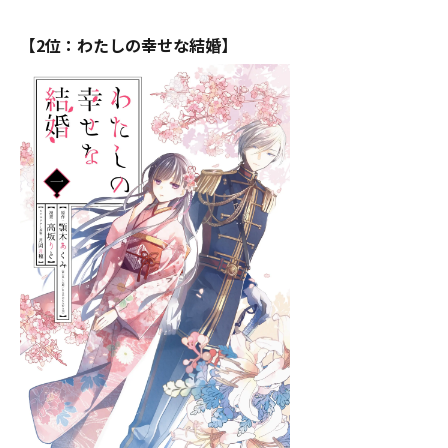
【2位：わたしの幸せな結婚】