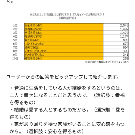
た。
ユーザーからの回答をピックアップして紹介します。
・普通に生活をしている人が結婚をするというのは、
二人で幸せになることだと思うので。（選択肢：幸福
を得るもの）
・結婚は愛する人とするものだから。（選択肢：愛を
得るもの）
・家があり帰りを待つ家族がいることに安心感をもつ
から。（選択肢：安心を得るもの）