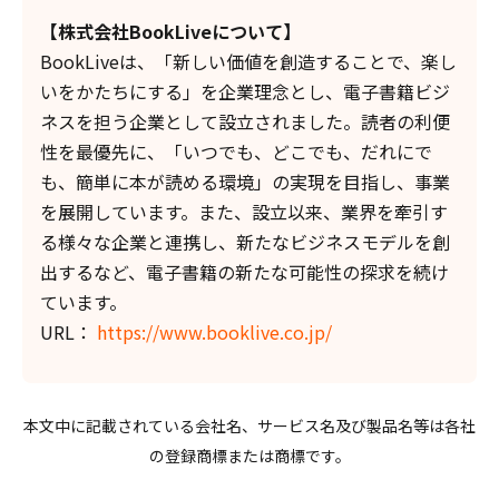
【株式会社BookLiveについて】
BookLiveは、「新しい価値を創造することで、楽し
いをかたちにする」を企業理念とし、電子書籍ビジ
ネスを担う企業として設立されました。読者の利便
性を最優先に、「いつでも、どこでも、だれにで
も、簡単に本が読める環境」の実現を目指し、事業
を展開しています。また、設立以来、業界を牽引す
る様々な企業と連携し、新たなビジネスモデルを創
出するなど、電子書籍の新たな可能性の探求を続け
ています。
URL：
https://www.booklive.co.jp/
本文中に記載されている会社名、サービス名及び製品名等は各社
の登録商標または商標です。