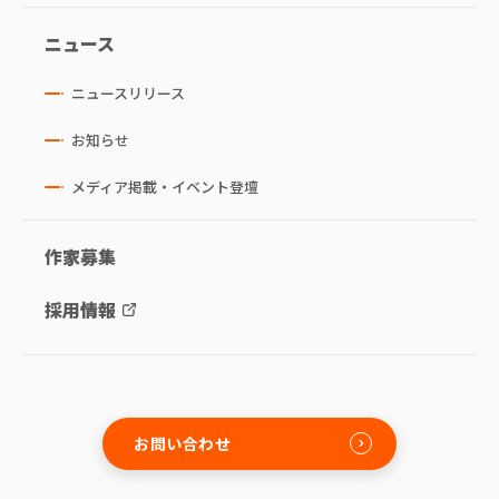
ニュース
ニュースリリース
お知らせ
メディア掲載・イベント登壇
作家募集
採用情報
お問い合わせ