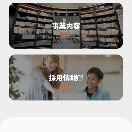
事業内容
採用情報