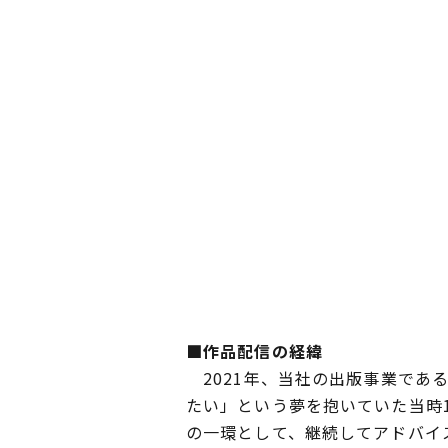
■作品配信の経緯
2021年、当社の出版事業であ
たい」という夢を抱いていた当時15
の一環として、継続してアドバイ