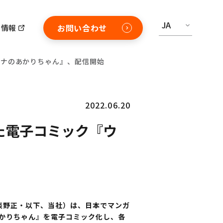
JA
お問い合わせ
用情報
ライナのあかりちゃん』、配信開始
2022.06.20
いた電子コミック『ウ
淡野正・以下、当社）は、日本でマンガ
のあかりちゃん』を電子コミック化し、各