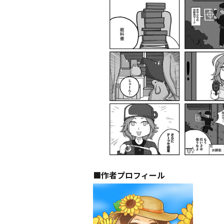
■作者プロフィール