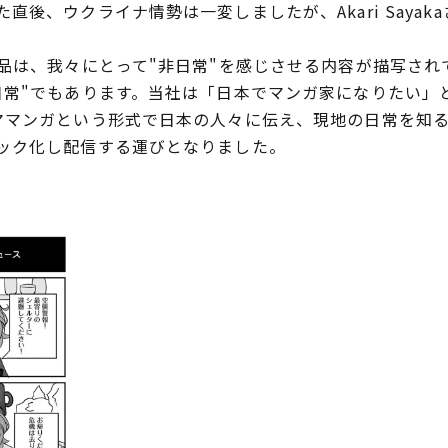
直後、ウクライナ情勢は一変しましたが、Akari Saya
品は、我々にとって"非日常"を感じさせる内容が描写され
日常"でもあります。当社は「日本でマンガ家になりたい」
ママンガという形式で日本の人々に伝え、現地の日常を知
ック化し配信する運びとなりました。