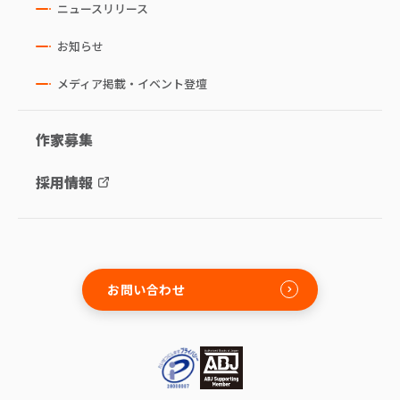
ニュースリリース
お知らせ
メディア掲載・イベント登壇
作家募集
採用情報
お問い合わせ