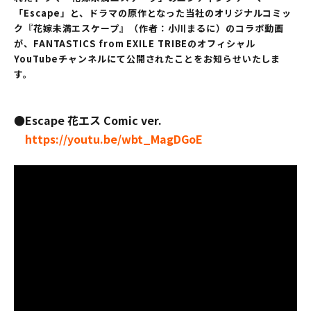
「Escape」と、ドラマの原作となった当社のオリジナルコミッ
ク『花嫁未満エスケープ』（作者：小川まるに）のコラボ動画
が、FANTASTICS from EXILE TRIBEのオフィシャル
YouTubeチャンネルにて公開されたことをお知らせいたしま
す。
●Escape 花エス Comic ver.
https://youtu.be/wbt_MagDGoE