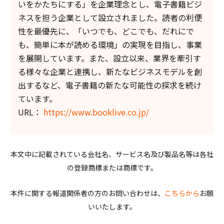
いをかたちにする」を企業理念とし、電子書籍ビジ
ネスを担う企業として設立されました。読者の利便
性を最優先に、「いつでも、どこでも、だれにで
も、簡単に本が読める環境」の実現を目指し、事業
を展開しています。また、設立以来、業界を牽引す
る様々な企業と連携し、新たなビジネスモデルを創
出するなど、電子書籍の新たな可能性の探求を続け
ています。
URL：
https://www.booklive.co.jp/
本文中に記載されている会社名、サービス名及び製品名等は各社
の登録商標または商標です。
本件に関する報道関係者の方のお問い合わせは、
こちらから
お願
いいたします。