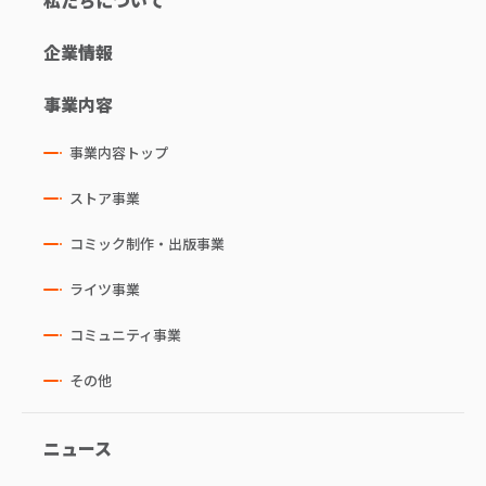
企業情報
事業内容
事業内容トップ
ストア事業
コミック制作・出版事業
ライツ事業
コミュニティ事業
その他
ニュース