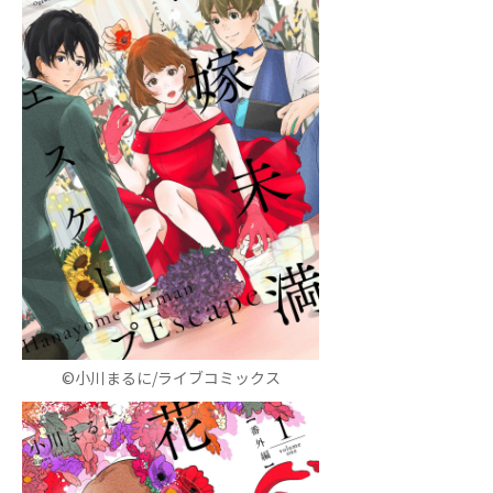
©小川まるに/ライブコミックス