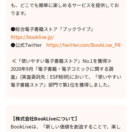
も、どこでも簡単に楽しめるサービスを提供してお
ります。
●総合電子書籍ストア「ブックライブ」
https://booklive.jp/
●公式Twitter
https://twitter.com/BookLive_PR
≪「使いやすい電子書籍ストア」No.1を獲得≫
2020年9月「電子書籍・電子コミックに関する調
査」(実査委託先：ESP総研)において、「使いやすい
電子書籍ストア」部門で第1位を獲得しました。
【株式会社BookLiveについて】
BookLiveは、「新しい価値を創造することで、楽し