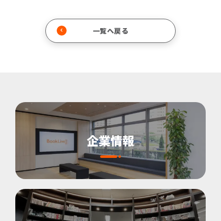
一覧へ戻る
企業情報