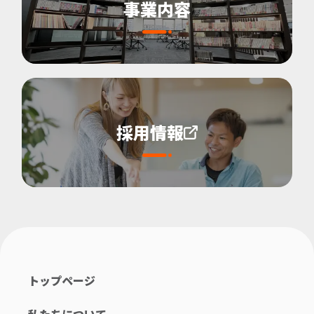
事業内容
採用情報
トップページ
私たちについて