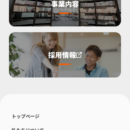
事業内容
採用情報
トップページ