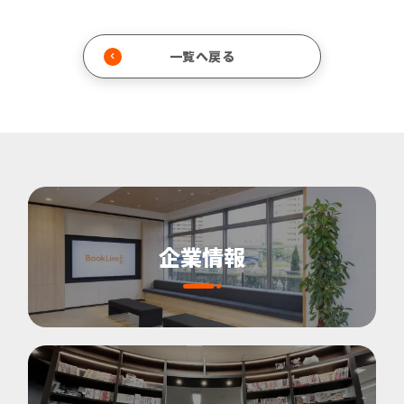
一覧へ戻る
企業情報