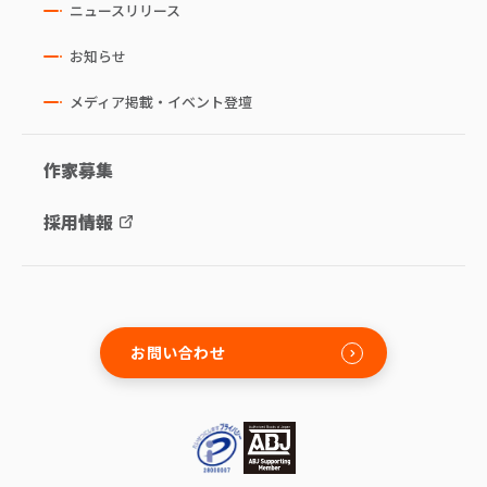
ニュースリリース
お知らせ
メディア掲載・イベント登壇
作家募集
採用情報
お問い合わせ