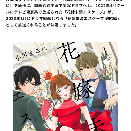
に）を原作に、岡崎紗絵主演で実写ドラマ化し、2022年4月クー
ルにテレビ東京系で放送された「花嫁未満エスケープ」が、
2023年1月にドラマ続編となる「花嫁未満エスケープ 完結編」
として放送されることが決定しました。