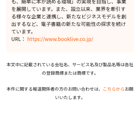
も、簡単に本が読める環境」の実現を目指し、事業
を展開しています。また、設立以来、業界を牽引す
る様々な企業と連携し、新たなビジネスモデルを創
出するなど、電子書籍の新たな可能性の探求を続け
ています。
URL：
https://www.booklive.co.jp/
本文中に記載されている会社名、サービス名及び製品名等は各社
の登録商標または商標です。
本件に関する報道関係者の方のお問い合わせは、
こちらから
お願
いいたします。