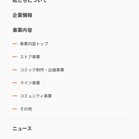
私たちについて
企業情報
事業内容
事業内容トップ
ストア事業
コミック制作・出版事業
ライツ事業
コミュニティ事業
その他
ニュース