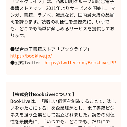
「ブックライブ」は、凸版印刷グループの総合電子
書籍ストアです。2011年よりサービスを開始し、マ
ンガ、書籍、ラノベ、雑誌など、国内最大級の品揃
えを誇ります。読者の利便性を最優先に、いつで
も、どこでも簡単に楽しめるサービスを提供してお
ります。
●総合電子書籍ストア「ブックライブ」
https://booklive.jp/
●公式Twitter
https://twitter.com/BookLive_PR
【株式会社BookLiveについて】
BookLiveは、「新しい価値を創造することで、楽し
いをかたちにする」を企業理念とし、電子書籍ビジ
ネスを担う企業として設立されました。読者の利便
性を最優先に、「いつでも、どこでも、だれにで