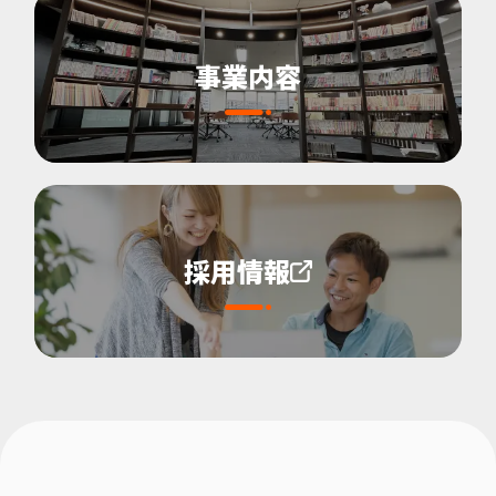
事業内容
採用情報