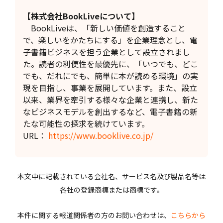
【株式会社BookLiveについて】
BookLiveは、「新しい価値を創造すること
で、楽しいをかたちにする」を企業理念とし、電
子書籍ビジネスを担う企業として設立されまし
た。読者の利便性を最優先に、「いつでも、どこ
でも、だれにでも、簡単に本が読める環境」の実
現を目指し、事業を展開しています。また、設立
以来、業界を牽引する様々な企業と連携し、新た
なビジネスモデルを創出するなど、電子書籍の新
たな可能性の探求を続けています。
URL：
https://www.booklive.co.jp/
本文中に記載されている会社名、サービス名及び製品名等は
各社の登録商標または商標です。
本件に関する報道関係者の方のお問い合わせは、
こちらから