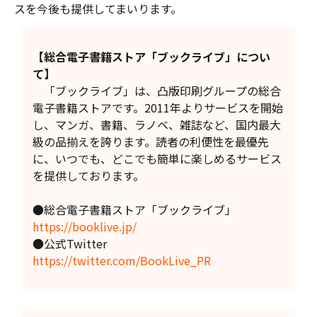
スを今後も提供してまいります。
【総合電子書籍ストア「ブックライブ」につい
て】
「ブックライブ」は、凸版印刷グループの総合
電子書籍ストアです。2011年よりサービスを開始
し、マンガ、書籍、ラノベ、雑誌など、国内最大
級の品揃えを誇ります。読者の利便性を最優先
に、いつでも、どこでも簡単に楽しめるサービス
を提供しております。
●総合電子書籍ストア「ブックライブ」
https://booklive.jp/
●公式Twitter
https://twitter.com/BookLive_PR