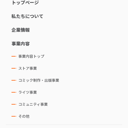
トップページ
私たちについて
企業情報
事業内容
事業内容トップ
ストア事業
コミック制作・出版事業
ライツ事業
コミュニティ事業
その他