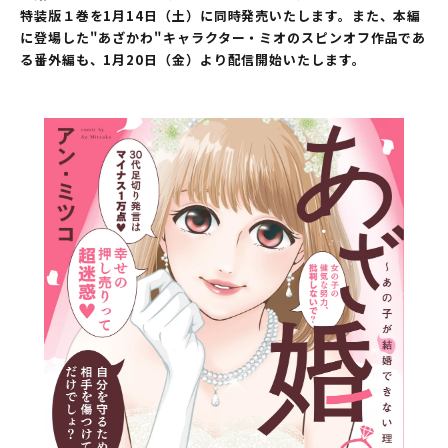
特装版１巻を1月14日（土）に同時発売いたします。また、本編
に登場した"あざかわ"キャラクター・ミオのスピンオフ作品であ
る番外編も、1月20日（金）より配信開始いたします。