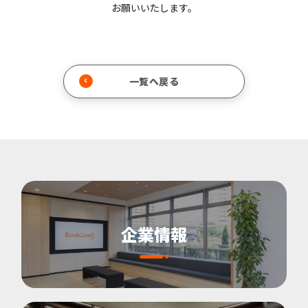
お願いいたします。
一覧へ戻る
企業情報