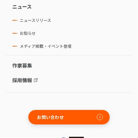
ニュース
ニュースリリース
お知らせ
メディア掲載・イベント登壇
作家募集
採用情報
お問い合わせ