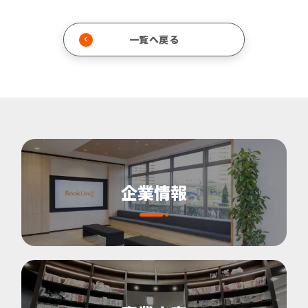
一覧へ戻る
企業情報