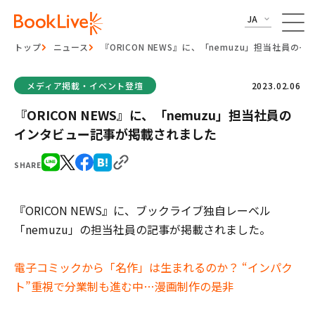
JA
トップ
ニュース
『ORICON NEWS』に、「nemuzu」担当社員
メディア掲載・イベント登壇
2023.02.06
『ORICON NEWS』に、「nemuzu」担当社員の
インタビュー記事が掲載されました
SHARE
『ORICON NEWS』に、ブックライブ独自レーベル
「nemuzu」の担当社員の記事が掲載されました。
電子コミックから「名作」は生まれるのか？ “インパク
ト”重視で分業制も進む中…漫画制作の是非