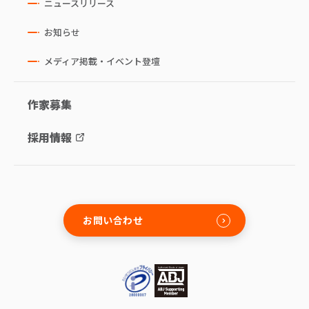
ニュースリリース
お知らせ
メディア掲載・イベント登壇
作家募集
採用情報
お問い合わせ