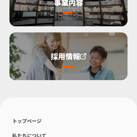
事業内容
採用情報
トップページ
私たちについて