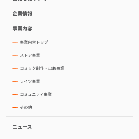
企業情報
事業内容
事業内容トップ
ストア事業
コミック制作・出版事業
ライツ事業
コミュニティ事業
その他
ニュース