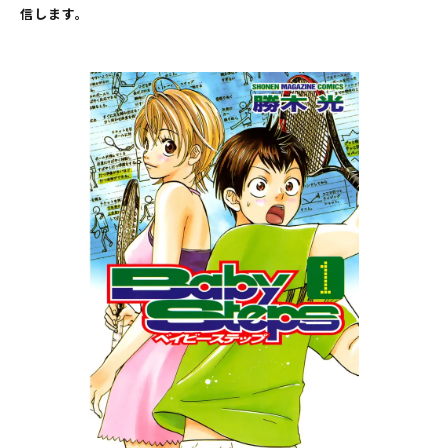
信します。