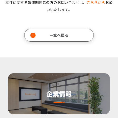
本件に関する報道関係者の方のお問い合わせは、
こちらから
お願
いいたします。
一覧へ戻る
企業情報