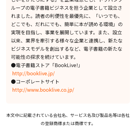
ループの電子書籍ビジネスを担う企業として設立さ
れました。読者の利便性を最優先に、「いつでも、
どこでも、だれにでも、簡単に本が読める環境」の
実現を目指し、事業を展開しています。また、設立
以来、業界を牽引する様々な企業と連携し、新たな
ビジネスモデルを創出するなど、電子書籍の新たな
可能性の探求を続けています。
●電子書籍ストア「BookLive!」
http://booklive.jp/
●コーポレートサイト
http://www.booklive.co.jp/
本文中に記載されている会社名、サービス名及び製品名等は各社
の登録商標または商標です。