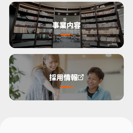
事業内容
採用情報