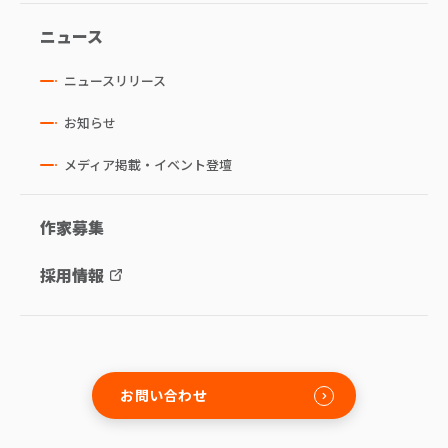
ニュース
ニュースリリース
お知らせ
メディア掲載・イベント登壇
作家募集
採用情報
お問い合わせ