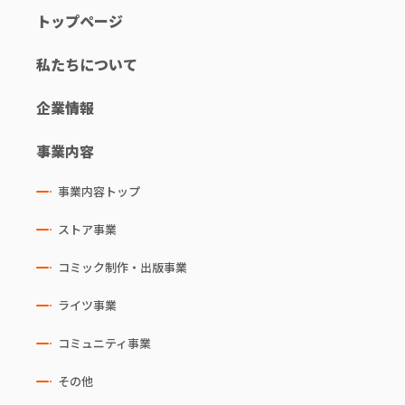
トップページ
私たちについて
企業情報
事業内容
事業内容トップ
ストア事業
コミック制作・出版事業
ライツ事業
コミュニティ事業
その他