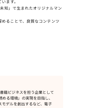
ています。
が未知」で生まれたオリジナルマン
深めることで、良質なコンテンツ
子書籍ビジネスを担う企業として
読める環境」の実現を目指し、
スモデルを創出するなど、電子