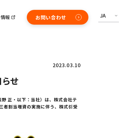
JA
お問い合わせ
用情報
2023.03.10
知らせ
淡野 正・以下：当社）は、株式会社テ
第三者割当増資の実施に伴う、株式引受