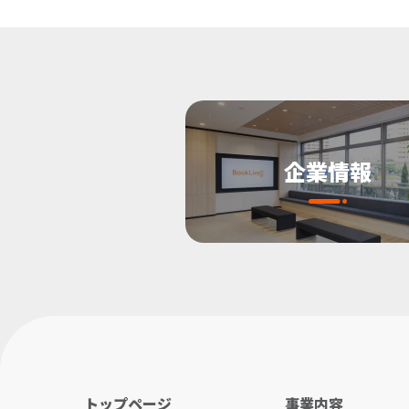
企業情報
トップページ
事業内容