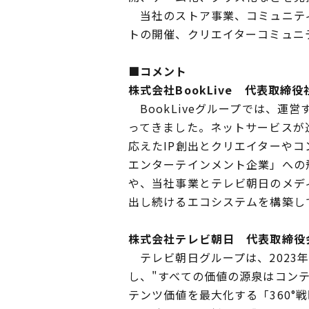
当社のストア事業、コミュニティ
トの開催、クリエイターコミュニ
■コメント
株式会社BookLive 代表取締役
BookLiveグループでは、
ってきました。ネットサービスが進
応えたIP創出とクリエイターやコ
エンターテインメント企業」への
や、当社事業とテレビ朝日のメデ
出し続けるエコシステムを構築し
株式会社テレビ朝日 代表取締役
テレビ朝日グループは、2023年
し、"すべての価値の源泉はコンテ
テンツ価値を最大化する「360