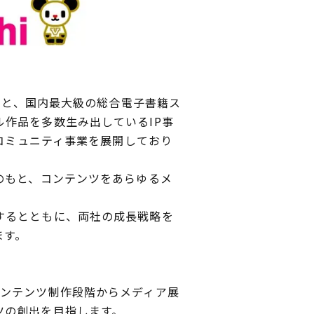
もと、国内最大級の総合電子書籍ス
作品を多数生み出しているIP事
どコミュニティ事業を展開しており
のもと、コンテンツをあらゆるメ
するとともに、両社の成長戦略を
ます。
ンテンツ制作段階からメディア展
ツの創出を目指します。