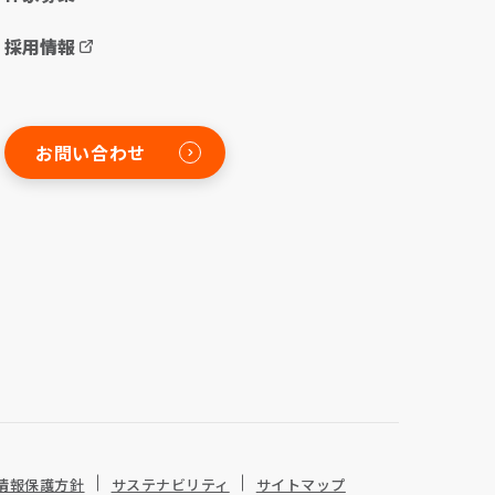
採用情報
お問い合わせ
情報保護方針
サステナビリティ
サイトマップ