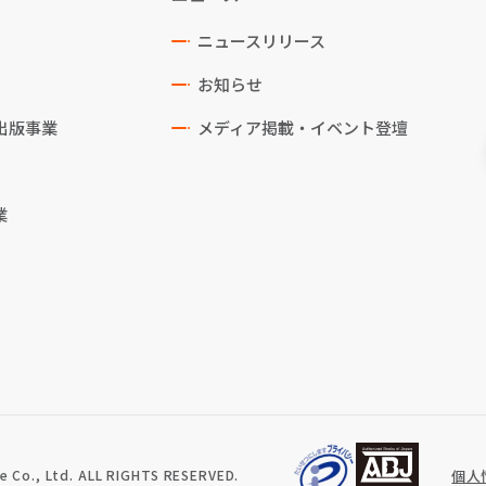
ニュースリリース
お知らせ
出版事業
メディア掲載・イベント登壇
業
 Co., Ltd. ALL RIGHTS RESERVED.
個人