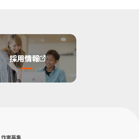
採用情報
作家募集