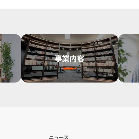
事業内容
ニュース