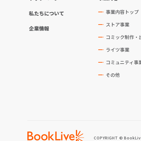
事業内容トップ
私たちについて
ストア事業
企業情報
コミック制作・
ライツ事業
コミュニティ事
その他
COPYRIGHT © BookLive