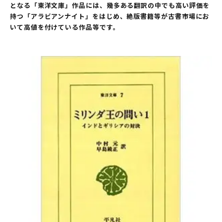
となる「東洋文庫」作品には、幾多ある翻訳の中でも高い評価を
持つ「アラビアンナイト」をはじめ、絶版書籍等が古書市場にお
いて高値を付けている作品等です。