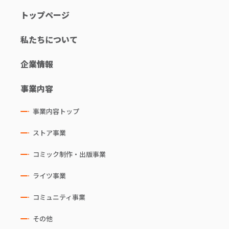
トップページ
私たちについて
企業情報
事業内容
事業内容トップ
ストア事業
コミック制作・出版事業
ライツ事業
コミュニティ事業
その他