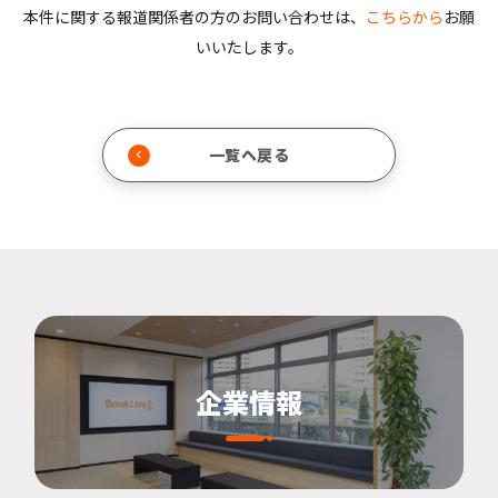
本件に関する報道関係者の方のお問い合わせは、
こちらから
お願
いいたします。
一覧へ戻る
企業情報