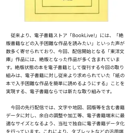
従来より、電子書籍ストア「BookLive!」には、「絶
版書籍などの入手困難な作品を読みたい」といった声が
数多く寄せられており、今回、配信開始となる「東洋文
庫」作品には、絶版となった作品が多く含まれていま
す。絶版状態の本を電子書籍として復刊する今回の取り
組みは、電子書籍に対し従来より求められていた「紙の
本で入手困難な作品を簡単に読めるようにする」ことを
実現する、電子書籍ならでは新たな取り組みです。
今回の先行配信では、文字や地図、図版等を含む書籍
データに対し、余白の調整や加工等、電子書籍端末に最
適なサイズとなるよう、当社で独自に電子書籍データ化
を行っています。これにより、タブレットなどの汎用端