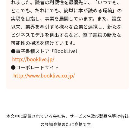
れました。読者の利便性を最優先に、「いつでも、
どこでも、だれにでも、簡単に本が読める環境」の
実現を目指し、事業を展開しています。また、設立
以来、業界を牽引する様々な企業と連携し、新たな
ビジネスモデルを創出するなど、電子書籍の新たな
可能性の探求を続けています。
●電子書籍ストア「BookLive!」
http://booklive.jp/
●コーポレートサイト
http://www.booklive.co.jp/
本文中に記載されている会社名、サービス名及び製品名等は各社
の登録商標または商標です。