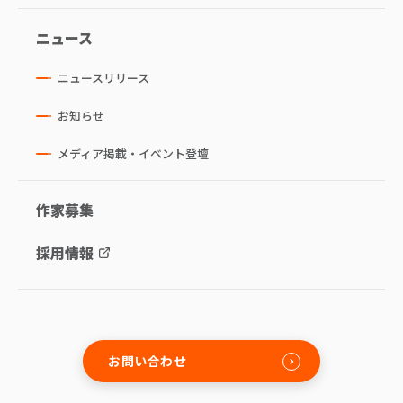
ニュース
ニュースリリース
お知らせ
メディア掲載・イベント登壇
作家募集
採用情報
お問い合わせ