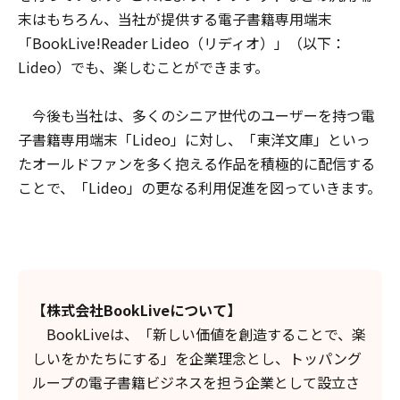
末はもちろん、当社が提供する電子書籍専用端末
「BookLive!Reader Lideo（リディオ）」（以下：
Lideo）でも、楽しむことができます。
今後も当社は、多くのシニア世代のユーザーを持つ電
子書籍専用端末「Lideo」に対し、「東洋文庫」といっ
たオールドファンを多く抱える作品を積極的に配信する
ことで、「Lideo」の更なる利用促進を図っていきます。
【株式会社BookLiveについて】
BookLiveは、「新しい価値を創造することで、楽
しいをかたちにする」を企業理念とし、トッパング
ループの電子書籍ビジネスを担う企業として設立さ