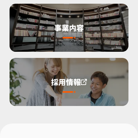
事業内容
採用情報