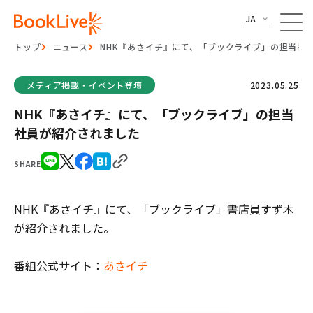
JA
トップ
ニュース
NHK『あさイチ』にて、「ブックライブ」の担当社
メディア掲載・イベント登壇
2023.05.25
NHK『あさイチ』にて、「ブックライブ」の担当
社員が紹介されました
SHARE
NHK『あさイチ』にて、「ブックライブ」書店員すず木
が紹介されました。
番組公式サイト：
あさイチ