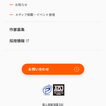
お知らせ
メディア掲載・イベント登壇
作家募集
採用情報
お問い合わせ
個人情報保護方針