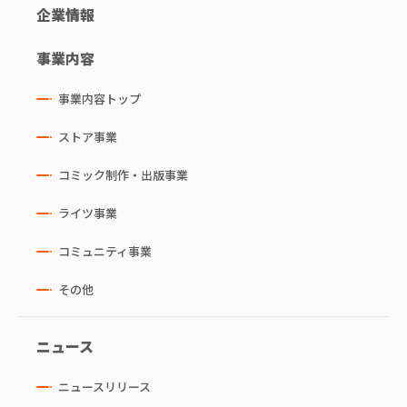
企業情報
事業内容
事業内容トップ
ストア事業
コミック制作・出版事業
ライツ事業
コミュニティ事業
その他
ニュース
ニュースリリース