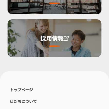
採用情報
トップページ
私たちについて