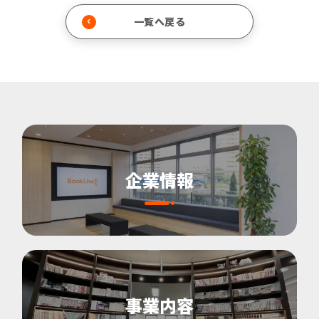
一覧へ戻る
企業情報
事業内容