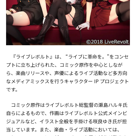
『ライブレボルト』は、 “ライブに革命を。”をコンセ
プトに立ち上げられた、コミック原作を中心としなが
ら、楽曲リリースや、声優によるライブ活動など多方向
なメディアミックスを行うキャラクター IP プロジェクト
です。
コミック原作はライブレボルト総監督の瀬島ハルキ氏
自らによるもので、作画はライブレボルト公式メインビ
ジュアルなど、イラスト全般を手掛ける咲良ゆき氏が担
当しています。また、楽曲・ライブ活動においては、