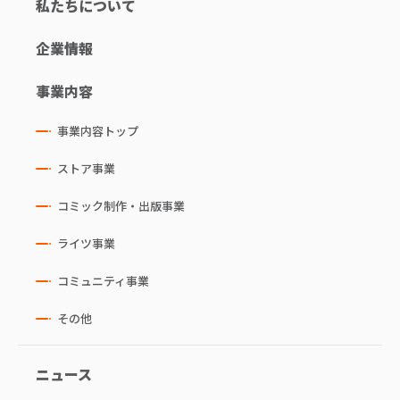
私たちについて
企業情報
事業内容
事業内容トップ
ストア事業
コミック制作・出版事業
ライツ事業
コミュニティ事業
その他
ニュース