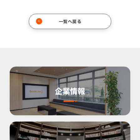
一覧へ戻る
企業情報