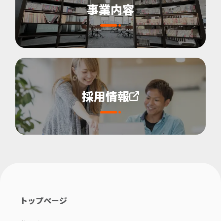
事業内容
採用情報
トップページ