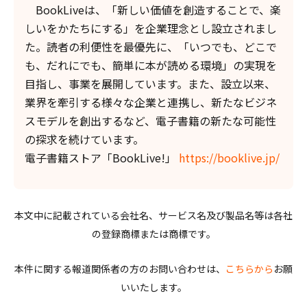
BookLiveは、「新しい価値を創造することで、楽
しいをかたちにする」を企業理念とし設立されまし
た。読者の利便性を最優先に、「いつでも、どこで
も、だれにでも、簡単に本が読める環境」の実現を
目指し、事業を展開しています。また、設立以来、
業界を牽引する様々な企業と連携し、新たなビジネ
スモデルを創出するなど、電子書籍の新たな可能性
の探求を続けています。
電子書籍ストア「BookLive!」
https://booklive.jp/
本文中に記載されている会社名、サービス名及び製品名等は各社
の登録商標または商標です。
本件に関する報道関係者の方のお問い合わせは、
こちらから
お願
いいたします。