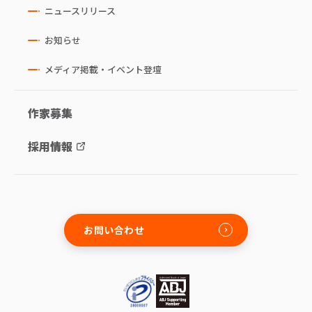
ニュースリリース
お知らせ
メディア掲載・イベント登壇
作家募集
採用情報
お問い合わせ