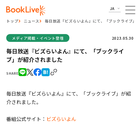
JA
トップ
ニュース
毎日放送『ビズらいよん』にて、「ブックライブ」
メディア掲載・イベント登壇
2023.05.30
毎日放送『ビズらいよん』にて、「ブックライ
ブ」が紹介されました
SHARE
毎日放送『ビズらいよん』にて、「ブックライブ」が紹
介されました。
番組公式サイト：
ビズらいよん