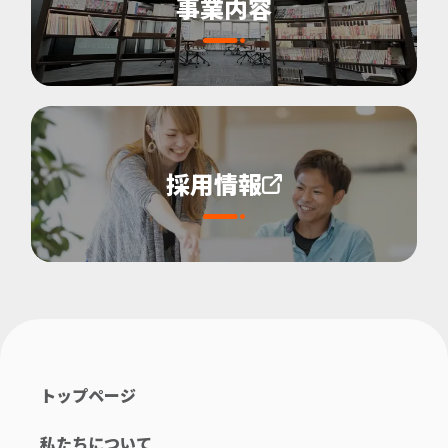
事業内容
採用情報
トップページ
私たちについて