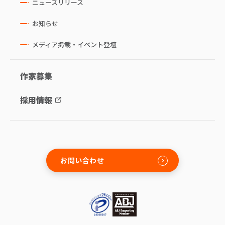
ニュースリリース
お知らせ
メディア掲載・イベント登壇
作家募集
採用情報
お問い合わせ