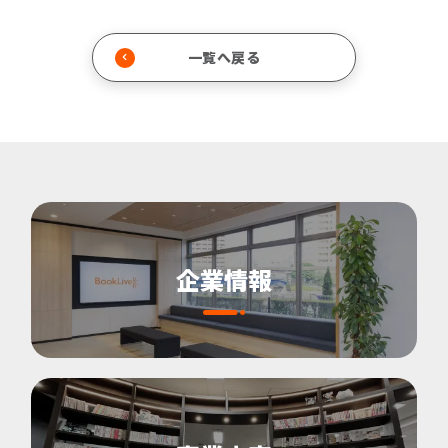
一覧へ戻る
企業情報