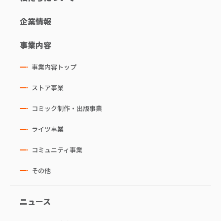
企業情報
事業内容
事業内容トップ
ストア事業
コミック制作・出版事業
ライツ事業
コミュニティ事業
その他
ニュース