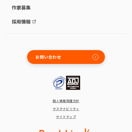
作家募集
採用情報
お問い合わせ
個人情報保護方針
サステナビリティ
サイトマップ