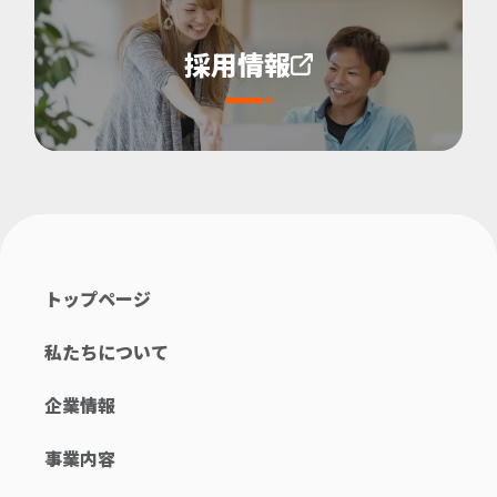
採用情報
トップページ
私たちについて
企業情報
事業内容