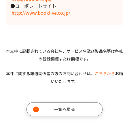
●コーポレートサイト
http://www.booklive.co.jp/
本文中に記載されている会社名、サービス名及び製品名等は各社
の登録商標または商標です。
本件に関する報道関係者の方のお問い合わせは、
こちらから
お願
いいたします。
一覧へ戻る