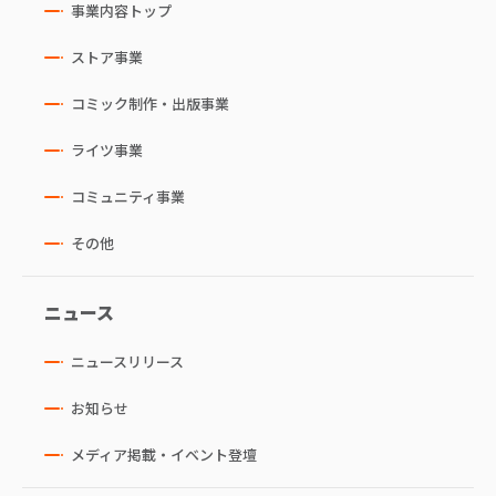
事業内容トップ
ストア事業
コミック制作・出版事業
ライツ事業
コミュニティ事業
その他
ニュース
ニュースリリース
お知らせ
メディア掲載・イベント登壇