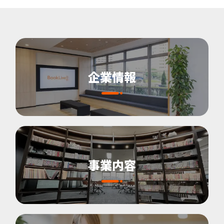
企業情報
事業内容