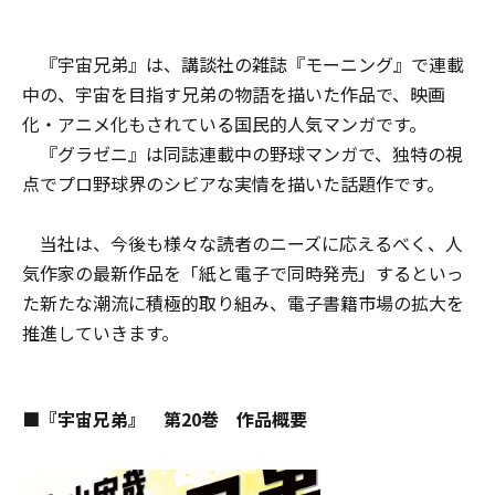
『宇宙兄弟』は、講談社の雑誌『モーニング』で連載
中の、宇宙を目指す兄弟の物語を描いた作品で、映画
化・アニメ化もされている国民的人気マンガです。
『グラゼニ』は同誌連載中の野球マンガで、独特の視
点でプロ野球界のシビアな実情を描いた話題作です。
当社は、今後も様々な読者のニーズに応えるべく、人
気作家の最新作品を「紙と電子で同時発売」するといっ
た新たな潮流に積極的取り組み、電子書籍市場の拡大を
推進していきます。
■『宇宙兄弟』 第20巻 作品概要