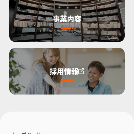
事業内容
採用情報