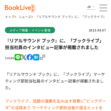
JA
トップ
ニュース
『リアルサウンド ブック』に、「ブックライブ」担
メディア掲載・イベント登壇
2023.09.07
『リアルサウンド ブック』に、「ブックライブ」
担当社員のインタビュー記事が掲載されました
SHARE
『リアルサウンド ブック』に、「ブックライブ」マーケ
ティング部担当社員のインタビュー記事が掲載されまし
た。
ブックライブ、話題の漫画を生み出す背景に”ビッグデー
タ”の活用あり マーケティング部担当者が語るヒットを