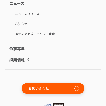
ニュース
ニュースリリース
お知らせ
メディア掲載・イベント登壇
作家募集
採用情報
お問い合わせ