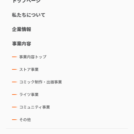
トップページ
私たちについて
企業情報
事業内容
事業内容トップ
ストア事業
コミック制作・出版事業
ライツ事業
コミュニティ事業
その他