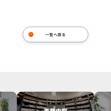
一覧へ戻る
事業内容