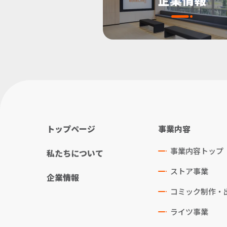
トップページ
事業内容
事業内容トップ
私たちについて
ストア事業
企業情報
コミック制作・
ライツ事業