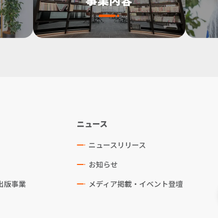
ニュース
ニュースリリース
お知らせ
出版事業
メディア掲載・イベント登壇