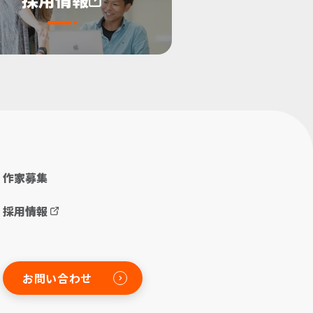
作家募集
採用情報
お問い合わせ