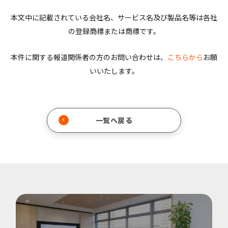
本文中に記載されている会社名、サービス名及び製品名等は各社
の登録商標または商標です。
本件に関する報道関係者の方のお問い合わせは、
こちらから
お願
いいたします。
一覧へ戻る