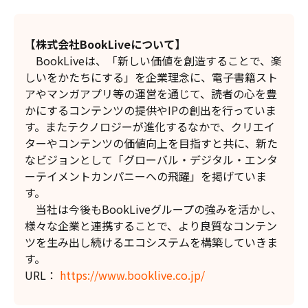
【株式会社BookLiveについて】
BookLiveは、「新しい価値を創造することで、楽
しいをかたちにする」を企業理念に、電子書籍スト
アやマンガアプリ等の運営を通じて、読者の心を豊
かにするコンテンツの提供やIPの創出を行っていま
す。またテクノロジーが進化するなかで、クリエイ
ターやコンテンツの価値向上を目指すと共に、新た
なビジョンとして「グローバル・デジタル・エンタ
ーテイメントカンパニーへの飛躍」を掲げていま
す。
当社は今後もBookLiveグループの強みを活かし、
様々な企業と連携することで、より良質なコンテン
ツを生み出し続けるエコシステムを構築していきま
す。
URL：
https://www.booklive.co.jp/