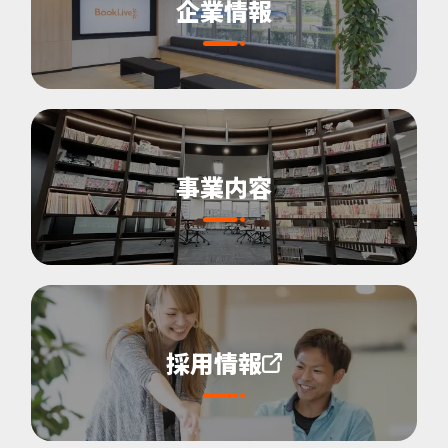
企業情報
事業内容
採用情報