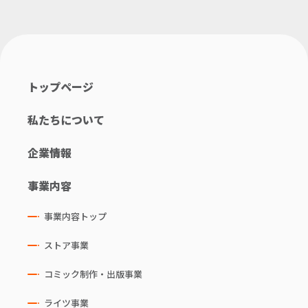
トップページ
私たちについて
企業情報
事業内容
事業内容トップ
ストア事業
コミック制作・出版事業
ライツ事業