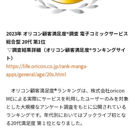
2023年 オリコン顧客満足度®調査 電子コミックサービス
総合型 20代 第1位
▽調査結果詳細（オリコン顧客満足度®ランキングサイ
ト）
https://life.oricon.co.jp/rank-manga-
apps/general/age/20s.html
オリコン顧客満足度®ランキングは、株式会社oricon
MEによる実際にサービスを利用したユーザーのみを対象
とした大規模なアンケート調査をもとに公開されている
ランキングです。年代別においてはブックライブ初とな
る20代満足度 第１位となりました。