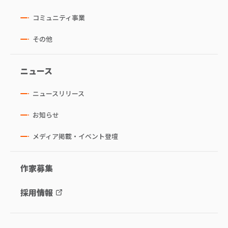
コミュニティ事業
その他
ニュース
ニュースリリース
お知らせ
メディア掲載・イベント登壇
作家募集
採用情報