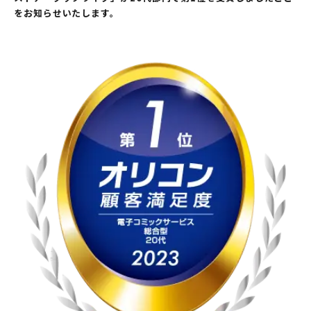
をお知らせいたします。