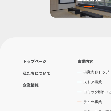
トップページ
事業内容
事業内容トップ
私たちについて
ストア事業
企業情報
コミック制作・
ライツ事業