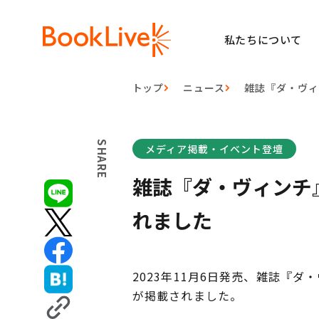
私たちについて
トップ
ニュース
雑誌『ダ・ヴィ
SHARE
メディア掲載・イベント登壇
雑誌『ダ・ヴィンチ
れました
2023年11月6日発売、雑誌『
が掲載されました。