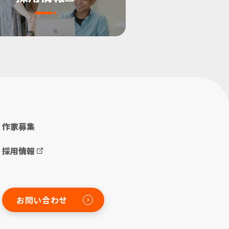
作家募集
採用情報
お問い合わせ