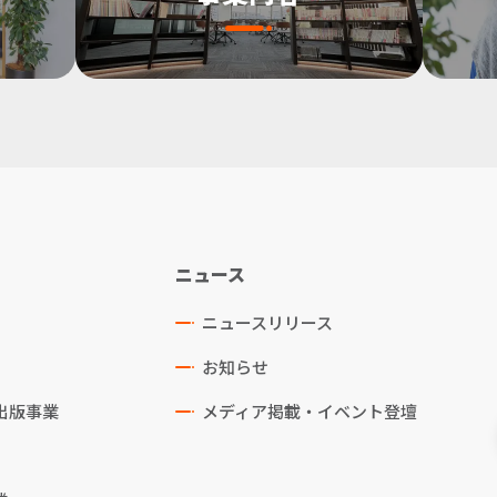
ニュース
ニュースリリース
お知らせ
出版事業
メディア掲載・イベント登壇