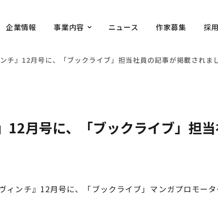
企業情報
事業内容
ニュース
作家募集
採
ンチ』12月号に、「ブックライブ」担当社員の記事が掲載されま
』12月号に、「ブックライブ」担
ダ・ヴィンチ』12月号に、「ブックライブ」マンガプロモー