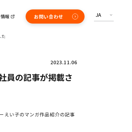
JA
お問い合わせ
用情報
した
2023.11.06
当社員の記事が掲載さ
ターえい子のマンガ作品紹介の記事