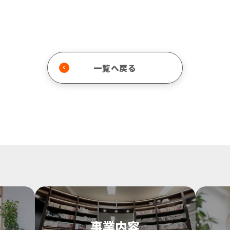
一覧へ戻る
事業内容