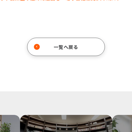
一覧へ戻る