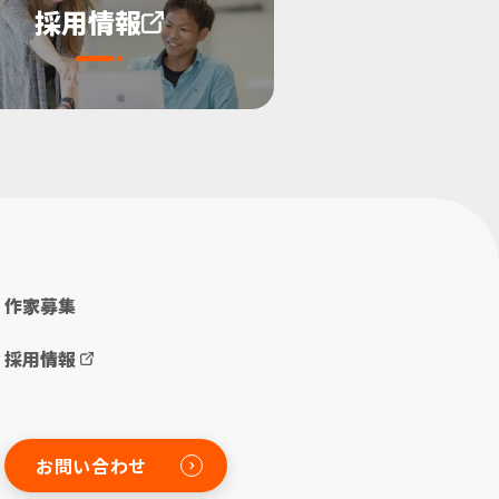
採用情報
作家募集
採用情報
お問い合わせ