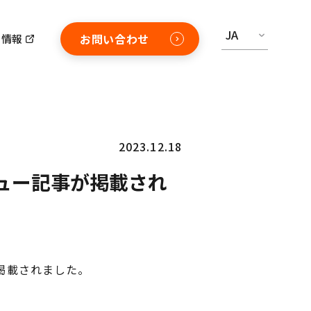
JA
お問い合わせ
用情報
た
2023.12.18
ュー記事が掲載され
が掲載されました。