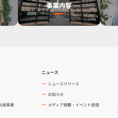
事業内容
ニュース
ニュースリリース
お知らせ
出版事業
メディア掲載・イベント登壇