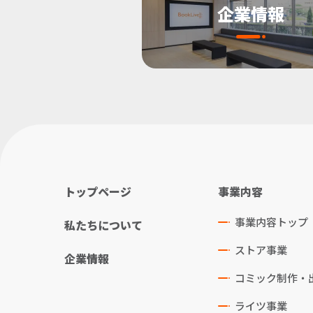
企業情報
トップページ
事業内容
事業内容トップ
私たちについて
ストア事業
企業情報
コミック制作・
ライツ事業