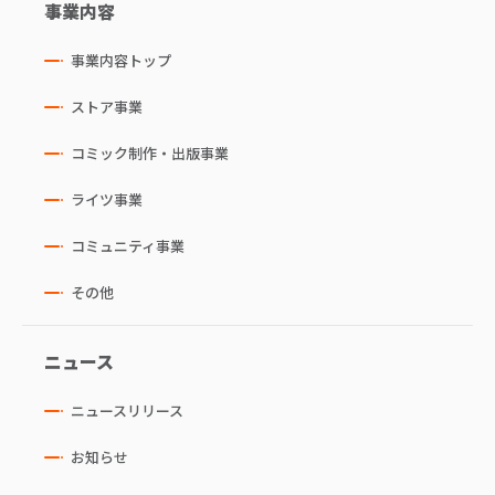
事業内容
事業内容トップ
ストア事業
コミック制作・出版事業
ライツ事業
コミュニティ事業
その他
ニュース
ニュースリリース
お知らせ