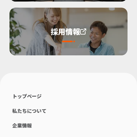
採用情報
トップページ
私たちについて
企業情報