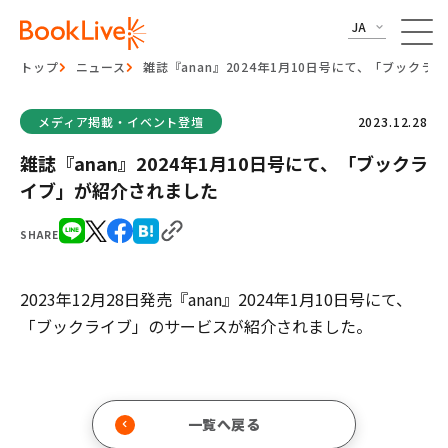
JA
トップ
ニュース
雑誌『anan』2024年1月10日号にて、「ブック
メディア掲載・イベント登壇
2023.12.28
雑誌『anan』2024年1月10日号にて、「ブックラ
イブ」が紹介されました
SHARE
2023年12月28日発売『anan』2024年1月10日号にて、
「ブックライブ」のサービスが紹介されました。
一覧へ戻る