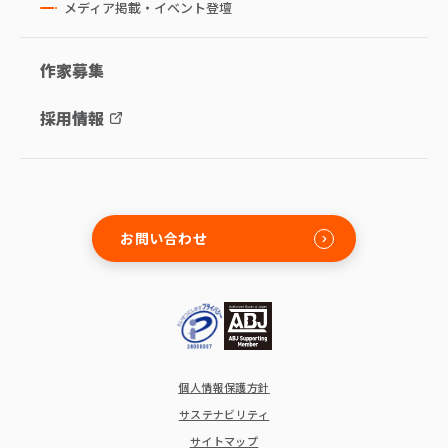
メディア掲載・イベント登壇
作家募集
採用情報
お問い合わせ
個人情報保護方針
サステナビリティ
サイトマップ