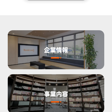
企業情報
事業内容