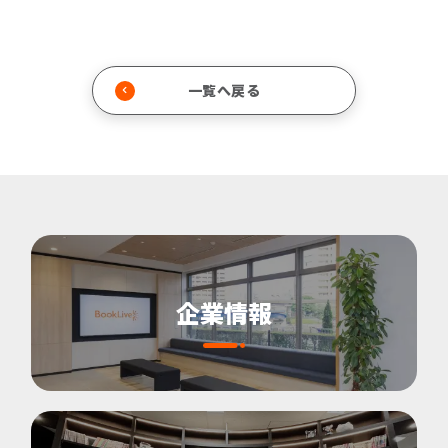
一覧へ戻る
企業情報