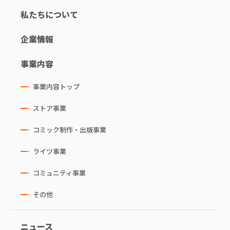
私たちについて
企業情報
事業内容
事業内容トップ
ストア事業
コミック制作・出版事業
ライツ事業
コミュニティ事業
その他
ニュース