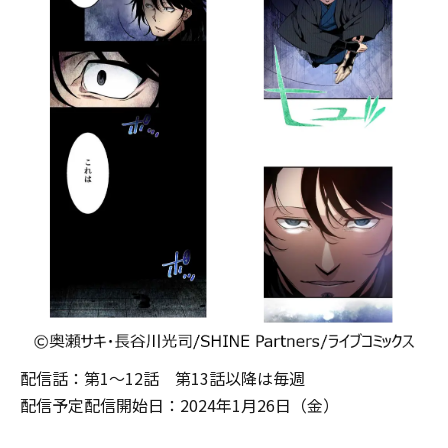
配信話：第1～12話 第13話以降は毎週
配信予定配信開始日：2024年1月26日（金）