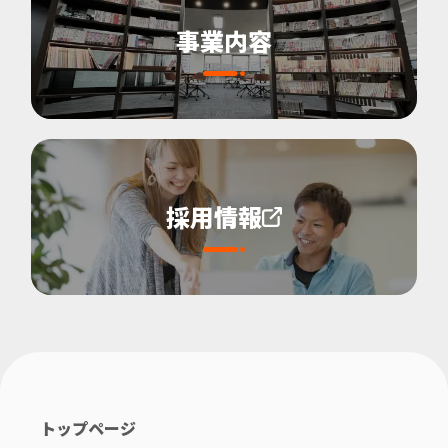
事業内容
採用情報
トップページ