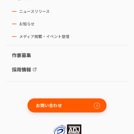
ニュースリリース
お知らせ
メディア掲載・イベント登壇
作家募集
採用情報
お問い合わせ