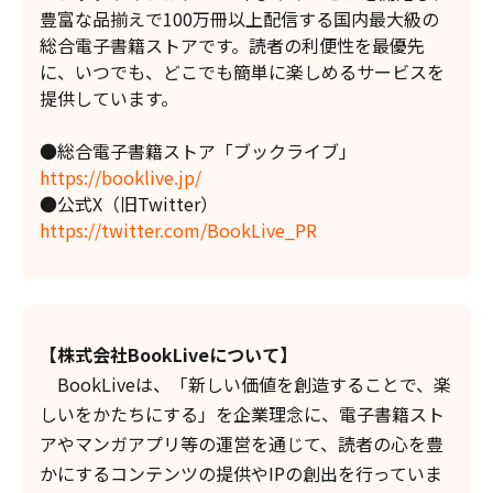
豊富な品揃えで100万冊以上配信する国内最大級の
総合電子書籍ストアです。読者の利便性を最優先
に、いつでも、どこでも簡単に楽しめるサービスを
提供しています。
●総合電子書籍ストア「ブックライブ」
https://booklive.jp/
●公式X（旧Twitter）
https://twitter.com/BookLive_PR
【株式会社BookLiveについて】
BookLiveは、「新しい価値を創造することで、楽
しいをかたちにする」を企業理念に、電子書籍スト
アやマンガアプリ等の運営を通じて、読者の心を豊
かにするコンテンツの提供やIPの創出を行っていま