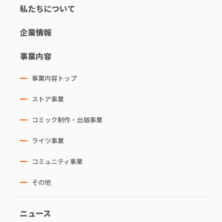
私たちについて
企業情報
事業内容
事業内容トップ
ストア事業
コミック制作・出版事業
ライツ事業
コミュニティ事業
その他
ニュース