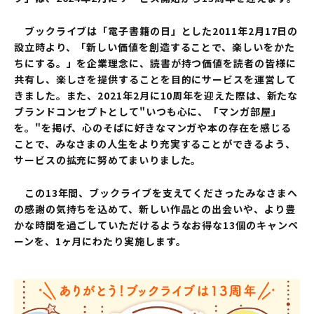
ブックライブは「電子書籍の日」とした2011年2月17日の
設立時より、「新しい価値を創造することで、楽しいをかた
ちにする。」を企業理念に、読書が持つ価値を読者の皆様に
共有し、楽しさを提供することを目的にサービスを運営して
きました。また、2021年2月に10周年を迎えた際は、新たな
ブランドコンセプトとして"いつも心に、「マンガ部屋」
を。"を掲げ、心のそばに好きなマンガや本の存在を感じる
ことで、みなさまの人生をより充実することができるよう、
サービスの拡充に努めてまいりました。
この13年間、ブックライブを支えてくださったみなさまへ
の感謝の気持ちを込めて、新しい作品との出会いや、より豊
かな時間を過ごしていただけるようなお得な13個のキャンペ
ーンを、1ヶ月にわたり実施します。