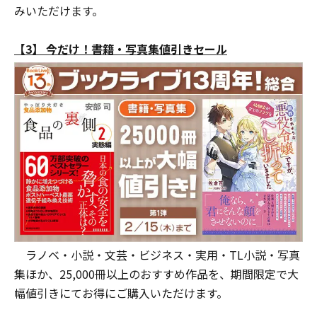
みいただけます。
【3】 今だけ！書籍・写真集値引きセール
ラノベ・小説・文芸・ビジネス・実用・TL小説・写真
集ほか、25,000冊以上のおすすめ作品を、期間限定で大
幅値引きにてお得にご購入いただけます。