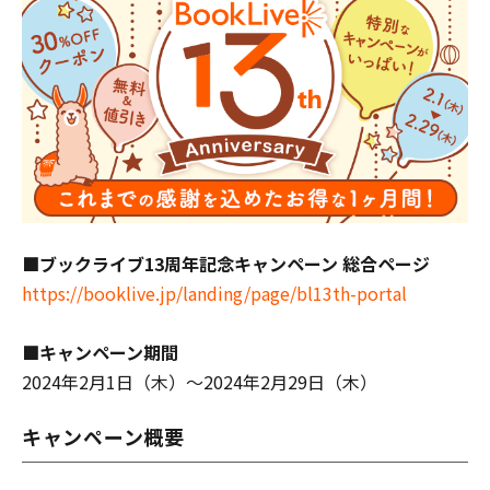
■
ブックライブ13周年記念キャンペーン 総合ページ
https://booklive.jp/landing/page/bl13th-portal
■キャンペーン期間
2024年2月1日（木）～2024年2月29日（木）
キャンペーン概要