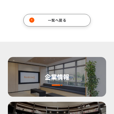
一覧へ戻る
企業情報