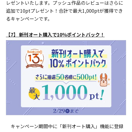
レゼントいたします。プッシュ作品のレビューはさらに
追加で10ptプレゼント！合計で最大1,000ptが獲得でき
るキャンペーンです。
【7】 新刊オート購入で10％ポイントバック！
キャンペーン期間中に「新刊オート購入」機能に登録