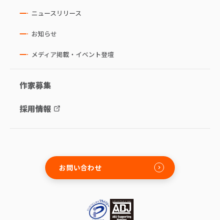
ニュースリリース
お知らせ
メディア掲載・イベント登壇
作家募集
採用情報
お問い合わせ