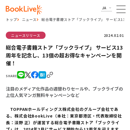
JA
トップ
ニュース
総合電子書籍ストア「ブックライブ」 サービス13
ニュースリリース
2024.02.01
総合電子書籍ストア「ブックライブ」 サービス13
周年を記念し、13個の超お得なキャンペーンを開
催！
SHARE
注目のメディア化作品の週替わりセールや、ブックライブの
上位人気マンガ無料キャンペーンなど
TOPPANホールディングス株式会社のグループ会社であ
る、株式会社BookLive（本社：東京都港区・代表取締役社
長：淡野 正）が運営する総合電子書籍ストア「ブックライ
ブ」は、2024年2月にサービス開始から13周年を迎えます。