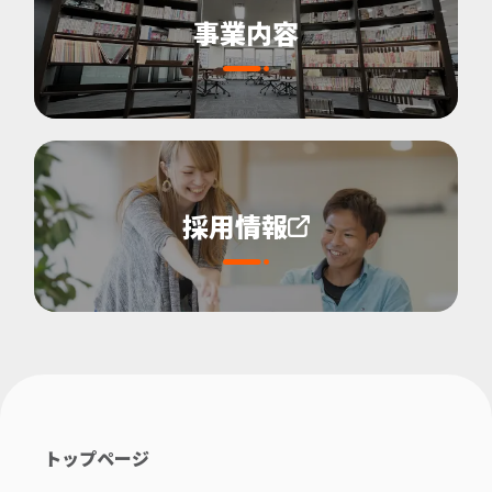
事業内容
採用情報
トップページ