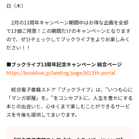
日（木）
2月の13周年キャンペーン期間中はお得な企画を全部
で13個ご用意！この期間だけのキャンペーンとなります
ので、ぜひチェックしてブックライブをよりお楽しみく
ださい！！
■ブックライブ13周年記念キャンペーン 総合ページ
https://booklive.jp/landing/page/bl13th-portal
総合電子書籍ストア「ブックライブ」は、"いつも心に
「マンガ部屋」を。"をコンセプトに、人生を豊かにする
本との出会いと、心ゆくまで楽しむことができるサービ
スを今後も提供してまいります。