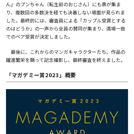
ん』のプンちゃん（転生前のおじさん）にも票が集ま
り、複数回の多数決を経ても決着しない場面が見られま
した。最終的には、審査員による「カップル受賞とする
のはどうか」の一声から全員の賛同が集まり、満場一致
でのペア受賞が決定しました。
最後に、これからのマンガキャラクターたち、作品の
躍進繁栄を願って記念撮影し、最終審査を終えました。
「マガデミー賞2023」概要