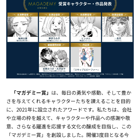
「マガデミー賞」
は、毎日の勇気や感動、そして豊か
さを与えてくれるキャラクターたちを讃えることを目的
に、2021年に設立されたアワードです。私たちは、会社
や立場の枠を越えて、キャラクターや作品への感謝や敬
意、さらなる躍進を応援する文化の醸成を目指し、この
「マガデミー賞」を創設しました。開催3度目となる今