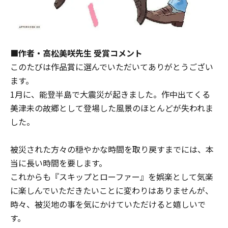
■作者・高松美咲先生 受賞コメント
このたびは作品賞に選んでいただいてありがとうござい
ます。
1月に、能登半島で大震災が起きました。作中出てくる
美津未の故郷として登場した風景のほとんどが失われま
した。
被災された方々の穏やかな時間を取り戻すまでには、本
当に長い時間を要します。
これからも『スキップとローファー』を娯楽として気楽
に楽しんでいただきたいことに変わりはありませんが、
時々、被災地の事を気にかけていただけると嬉しいで
す。