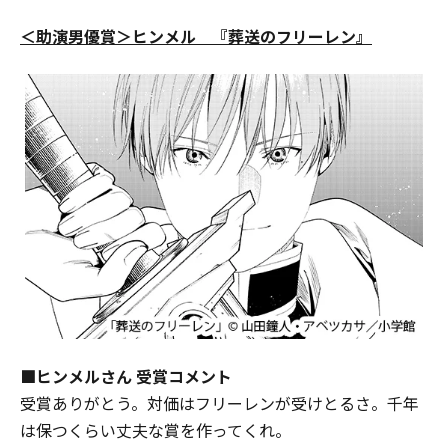
＜助演男優賞＞ヒンメル 『葬送のフリーレン』
■ヒンメルさん 受賞コメント
受賞ありがとう。対価はフリーレンが受けとるさ。千年
は保つくらい丈夫な賞を作ってくれ。