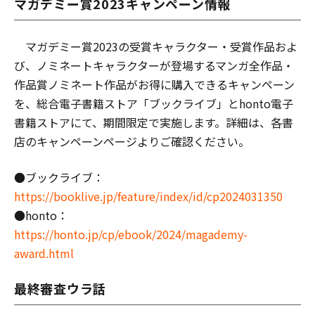
マガデミー賞2023キャンペーン情報
マガデミー賞2023の受賞キャラクター・受賞作品およ
び、ノミネートキャラクターが登場するマンガ全作品・
作品賞ノミネート作品がお得に購入できるキャンペーン
を、総合電子書籍ストア「ブックライブ」とhonto電子
書籍ストアにて、期間限定で実施します。詳細は、各書
店のキャンペーンページよりご確認ください。
●ブックライブ：
https://booklive.jp/feature/index/id/cp2024031350
●honto：
https://honto.jp/cp/ebook/2024/magademy-
award.html
最終審査ウラ話