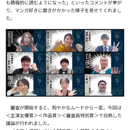
も積極的に読むようになった」といったコメントが挙が
り、マンガ好きに磨きがかかった様子を見せてくれまし
た。
審査が開始すると、和やかなムードから一変。今回は
＜主演女優賞＞＜作品賞＞＜審査員特別賞＞で白熱した
議論が行われました。