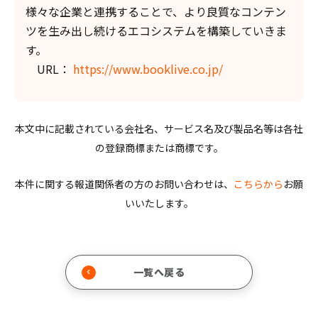
様々な企業と連携することで、より良質なコンテン
ツを生み出し続けるエコシステムを構築していきま
す。
URL：
https://www.booklive.co.jp/
本文中に記載されている会社名、サービス名及び製品名等は各社
の登録商標または商標です。
本件に関する報道関係者の方のお問い合わせは、
こちらから
お願
いいたします。
一覧へ戻る