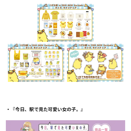
・『今日、駅で見た可愛い女の子。』