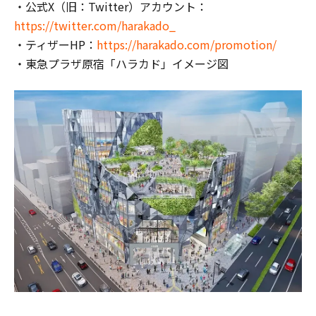
・公式X（旧：Twitter）アカウント：
https://twitter.com/harakado_
・ティザーHP：
https://harakado.com/promotion/
・東急プラザ原宿「ハラカド」イメージ図