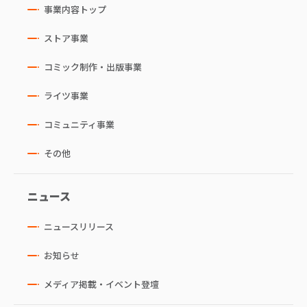
事業内容トップ
ストア事業
コミック制作・出版事業
ライツ事業
コミュニティ事業
その他
ニュース
ニュースリリース
お知らせ
メディア掲載・イベント登壇