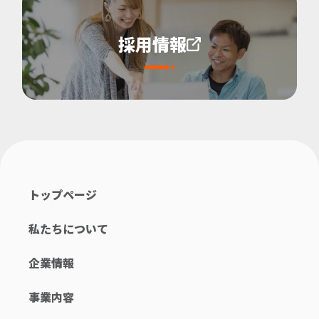
採用情報
トップページ
私たちについて
企業情報
事業内容