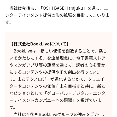
当社は今後も、「OSHI BASE Harajuku」を通し、エ
ンターテインメント提供の形の拡張を目指してまいりま
す。
【株式会社BookLiveについて】
BookLiveは「新しい価値を創造することで、楽し
いをかたちにする」を企業理念に、電子書籍ストア
やマンガアプリ等の運営を通じて、読者の心を豊か
にするコンテンツの提供やIPの創出を行っていま
す。またテクノロジーが進化するなかで、クリエイ
ターやコンテンツの価値向上を目指すと共に、新た
なビジョンとして「グローバル・デジタル・エンタ
ーテイメントカンパニーへの飛躍」を掲げていま
す。
当社は今後もBookLiveグループの強みを活かし、