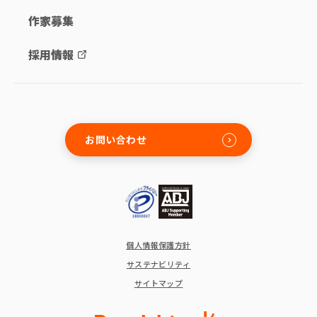
作家募集
採用情報
お問い合わせ
個人情報保護方針
サステナビリティ
サイトマップ