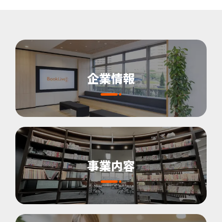
企業情報
事業内容