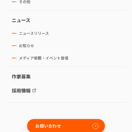
その他
ニュース
ニュースリリース
お知らせ
メディア掲載・イベント登壇
作家募集
採用情報
お問い合わせ