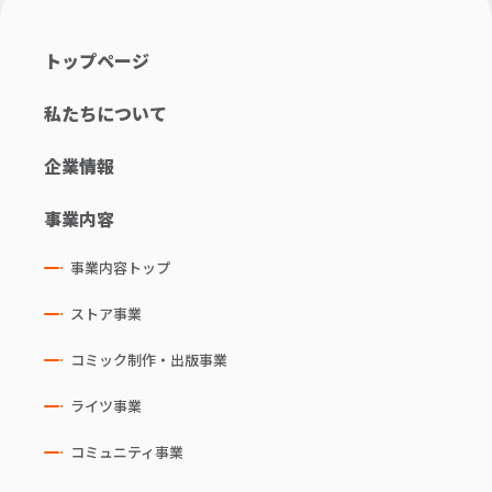
トップページ
私たちについて
企業情報
事業内容
事業内容トップ
ストア事業
コミック制作・出版事業
ライツ事業
コミュニティ事業