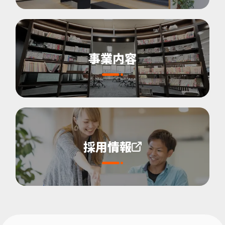
事業内容
採用情報