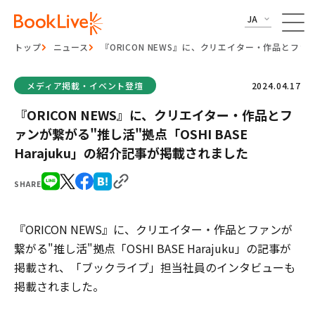
JA
トップ
ニュース
『ORICON NEWS』に、クリエイター・作品とファン
メディア掲載・イベント登壇
2024.04.17
『ORICON NEWS』に、クリエイター・作品とフ
ァンが繋がる"推し活"拠点「OSHI BASE
Harajuku」の紹介記事が掲載されました
SHARE
『ORICON NEWS』に、クリエイター・作品とファンが
繋がる"推し活"拠点「OSHI BASE Harajuku」の記事が
掲載され、「ブックライブ」担当社員のインタビューも
掲載されました。