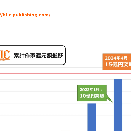
//blic-publishing.com/