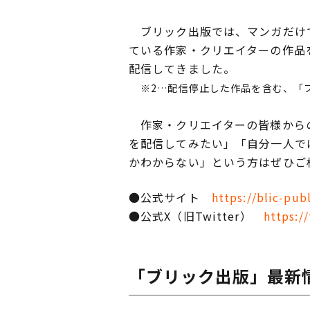
ブリック出版では、マンガだけで
ている作家・クリエイターの作品を
配信してきました。
※2…配信停止した作品を含む、「
作家・クリエイターの皆様からの
を配信してみたい」「自分一人で
かわからない」という方はぜひご
●公式サイト
https://blic-pub
●公式X（旧Twitter）
https:/
「ブリック出版」最新