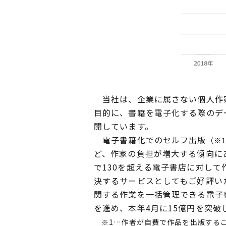
当社は、企業に属さない個人作家
目的に、書籍を電子化する際のデ
開しています。
電子書籍化でのセルフ出版
（※
ど、作家の負担が増大する傾向に
で130を超える電子書店に対し
決するサービスとしてもご好評いた
関する作業を一括管理できる電子
を進め、本年4月に15億円を突破
※1…作者が自費で作品を出版する