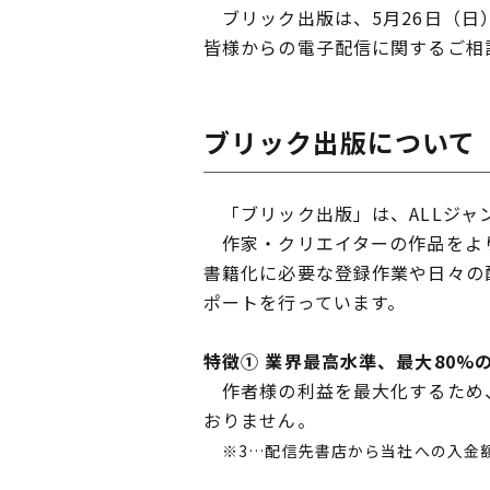
ブリック出版は、5月26日（日）
皆様からの電子配信に関するご相
ブリック出版について
「ブリック出版」は、ALLジャ
作家・クリエイターの作品をより
書籍化に必要な登録作業や日々の
ポートを行っています。
特徴① 業界最高水準、最大80%
作者様の利益を最大化するため、
おりません。
※3…配信先書店から当社への入金