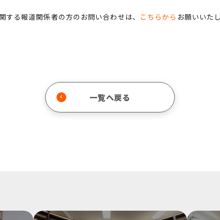
関する報道関係者の方のお問い合わせは、
こちらから
お願いいた
一覧へ戻る