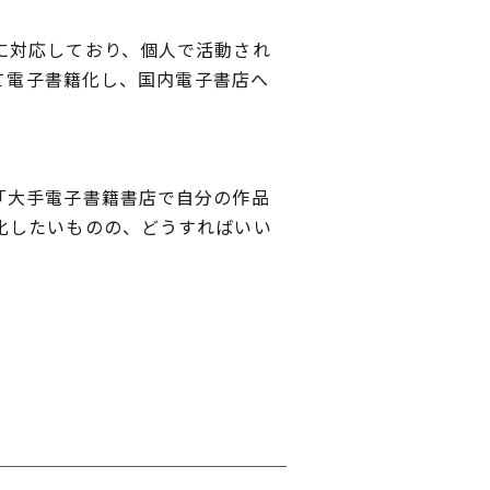
に対応しており、個人で活動され
て電子書籍化し、国内電子書店へ
「大手電子書籍書店で自分の作品
化したいものの、どうすればいい