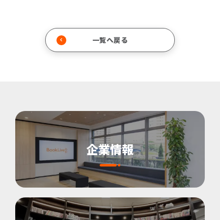
一覧へ戻る
企業情報