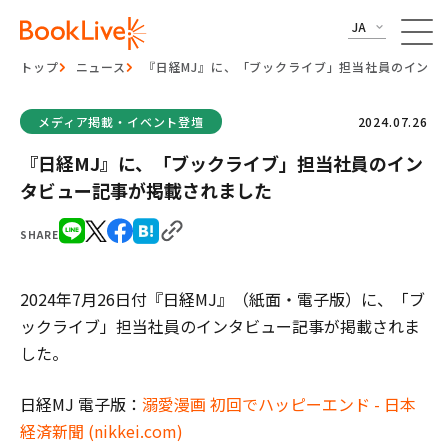
JA
トップ
ニュース
『日経MJ』に、「ブックライブ」担当社員のインタ
メディア掲載・イベント登壇
2024.07.26
『日経MJ』に、「ブックライブ」担当社員のイン
タビュー記事が掲載されました
SHARE
2024年7月26日付『日経MJ』（紙面・電子版）に、「ブ
ックライブ」担当社員のインタビュー記事が掲載されま
した。
日経MJ 電子版：
溺愛漫画 初回でハッピーエンド - 日本
経済新聞 (nikkei.com)