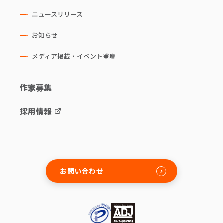
ニュースリリース
お知らせ
メディア掲載・イベント登壇
作家募集
採用情報
お問い合わせ