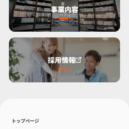
事業内容
採用情報
トップページ