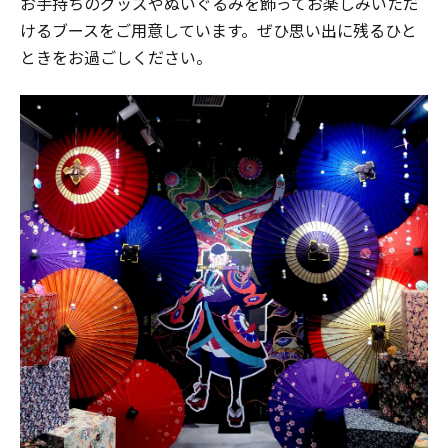
お手持ちのグッズやぬいぐるみを飾ってお楽しみいただ
けるブースをご用意しています。ぜひ思い出に残るひと
ときをお過ごしください。