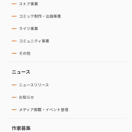
ストア事業
コミック制作・出版事業
ライツ事業
コミュニティ事業
その他
ニュース
ニュースリリース
お知らせ
メディア掲載・イベント登壇
作家募集