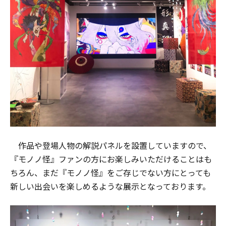
作品や登場人物の解説パネルを設置していますので、
『モノノ怪』ファンの方にお楽しみいただけることはも
ちろん、まだ『モノノ怪』をご存じでない方にとっても
新しい出会いを楽しめるような展示となっております。