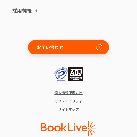
採用情報
お問い合わせ
個人情報保護方針
サステナビリティ
サイトマップ