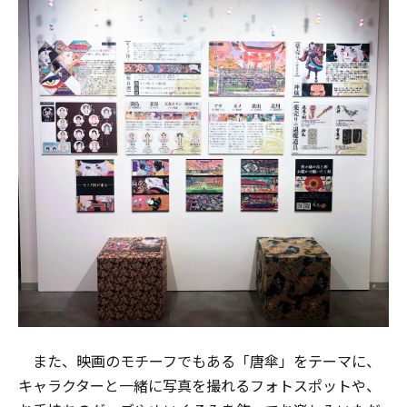
また、映画のモチーフでもある「唐傘」をテーマに、
キャラクターと一緒に写真を撮れるフォトスポットや、