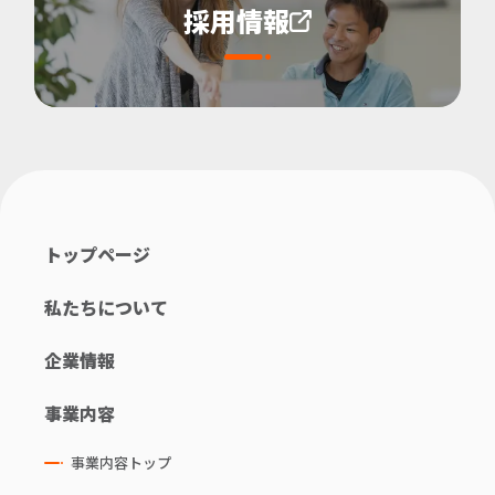
採用情報
トップページ
私たちについて
企業情報
事業内容
事業内容トップ