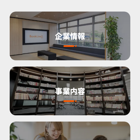
企業情報
事業内容