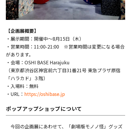
【企画展概要】
・展示期間：開催中～8月15日（木）
・営業時間：11:00-21:00 ※営業時間は変更になる場合
があります。
・会場：OSHI BASE Harajuku
（東京都渋谷区神宮前六丁目31番21号 東急プラザ原宿
「ハラカド」３階）
・入場料：無料
・URL：
https://oshibase.jp
ポップアップショップについて
今回の企画展にあわせて、「劇場版モノノ怪」グッズ