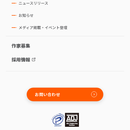
ニュースリリース
お知らせ
メディア掲載・イベント登壇
作家募集
採用情報
お問い合わせ