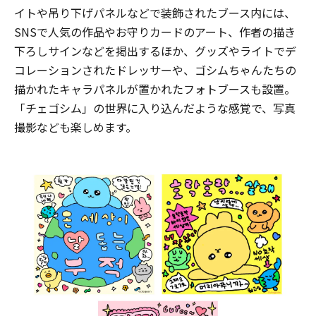
イトや吊り下げパネルなどで装飾されたブース内には、
SNSで⼈気の作品やお守りカードのアート、作者の描き
下ろしサインなどを掲出するほか、グッズやライトでデ
コレーションされたドレッサーや、ゴシムちゃんたちの
描かれたキャラパネルが置かれたフォトブースも設置。
「チェゴシム」の世界に⼊り込んだような感覚で、写真
撮影なども楽しめます。