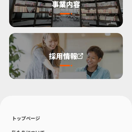
事業内容
採用情報
トップページ