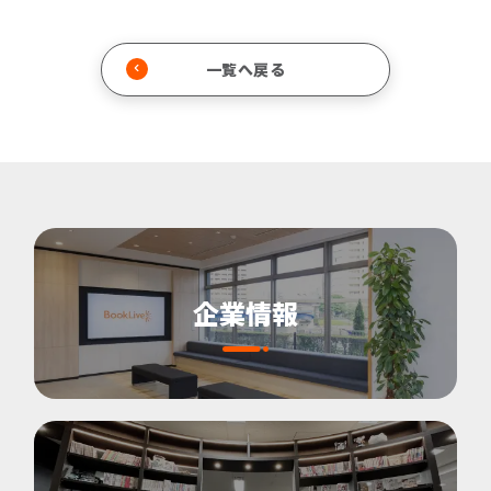
一覧へ戻る
企業情報