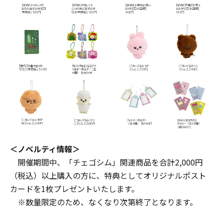
＜ノベルティ情報＞
開催期間中、「チェゴシム」関連商品を合計2,000円
（税込）以上購⼊の⽅に、特典としてオリジナルポスト
カードを1枚プレゼントいたします。
※数量限定のため、なくなり次第終了となります。