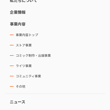
私たちについて
企業情報
事業内容
事業内容トップ
ストア事業
コミック制作・出版事業
ライツ事業
コミュニティ事業
その他
ニュース