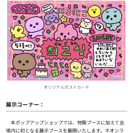
オリジナルポストカード
展⽰コーナー：
本ポップアップショップでは、物販ブースに加えて会
場内に初となる展⽰ブースを展開いたします。ネオンラ