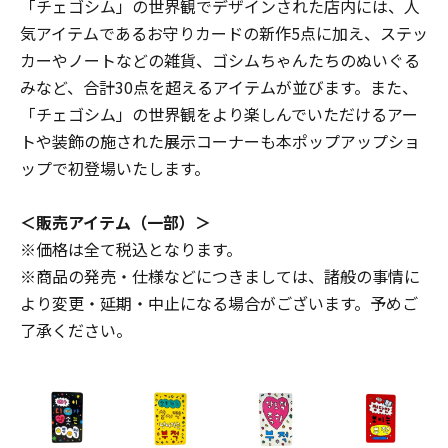
「チェゴシム」の世界観でデザインされた店内には、⼈
気アイテムであるお守りカードの新作5点に加え、ステッ
カーやノートなどの雑貨、ゴシムちゃんたちのぬいぐる
みなど、合計30点を超えるアイテムが並びます。また、
「チェゴシム」の世界観をより楽しんでいただけるアー
トや装飾の施された展⽰コーナーも本ポップアップショ
ップで初登場いたします。
＜販売アイテム（一部）＞
※価格は全て税込となります。
※商品の発売・仕様などにつきましては、諸般の事情に
より変更・延期・中⽌になる場合がございます。予めご
了承ください。