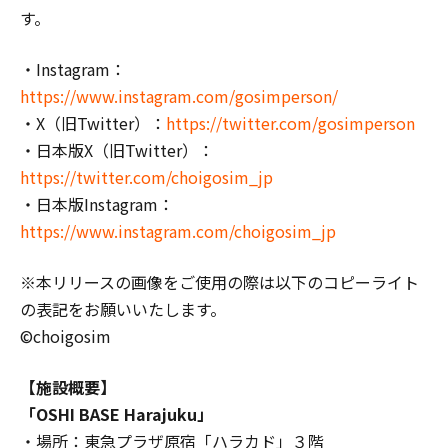
す。
・Instagram：
https://www.instagram.com/gosimperson/
・X（旧Twitter）：
https://twitter.com/gosimperson
・⽇本版X（旧Twitter）：
https://twitter.com/choigosim_jp
・⽇本版Instagram：
https://www.instagram.com/choigosim_jp
※本リリースの画像をご使⽤の際は以下のコピーライト
の表記をお願いいたします。
©choigosim
【施設概要】
「OSHI BASE Harajuku」
・場所：東急プラザ原宿「ハラカド」３階