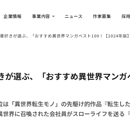
企業情報
事業内容
ニュース
作家募集
採
書好きが選ぶ、「おすすめ異世界マンガベスト100！【2024年版
が選ぶ、「おすすめ異世界マンガベス
位は「異世界転生モノ」の先駆け的作品『転生し
異世界に召喚された会社員がスローライフを送る