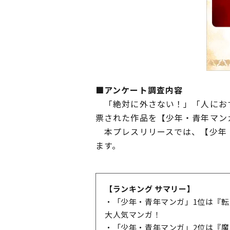
■アンケート調査内容
「絶対に外さない！」「人におす
票された作品を【少年・青年マン
本プレスリリースでは、【少年・
ます。
【ランキング サマリー】
・「少年・青年マンガ」1位は『
大人気マンガ！
・「少年・青年マンガ」2位は『魔導具