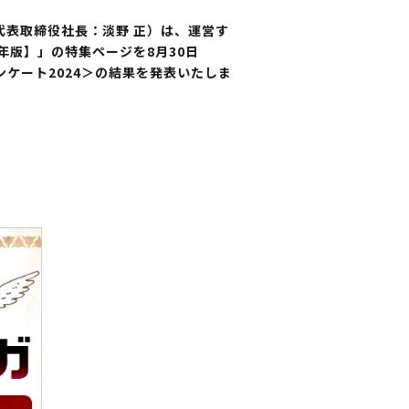
・代表取締役社長：淡野 正）は、運営す
年版】」の特集ページを8月30日
ケート2024＞の結果を発表いたしま