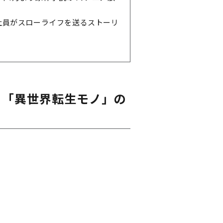
社員がスローライフを送るストーリ
、「異世界転生モノ」の