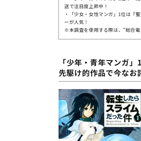
送で注目度上昇中！
・「少女・女性マンガ」1位は『
ーが人気！
※本調査を使用する際は、“総合電
「少年・青年マンガ」
先駆け的作品で今なお